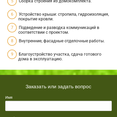
Сборка строения из домокомплекта.
Устройство крыши: стропила, гидроизоляция,
покрытие кровли.
Подведение и разводка коммуникаций в
соответствии с проектом.
Внутренние, фасадные отделочные работы.
Благоустройство участка, сдача готового
дома в эксплуатацию.
Заказать или задать вопрос
Имя