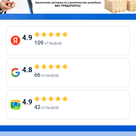
4.9
109
отзывов
4.8
66
отзывов
4.9
42
отзывов