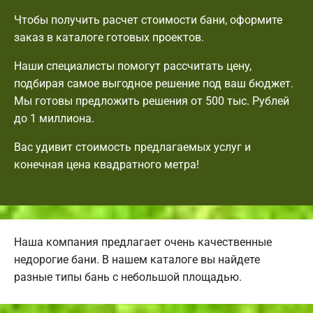
Чтобы получить расчет стоимости бани, оформите
заказ в каталоге готовых проектов.
Наши специалисты помогут рассчитать цену,
подбирая самое выгодное решение под ваш бюджет.
Мы готовы предложить решения от 500 тыс. Рублей
до 1 миллиона.
Вас удивит стоимость предлагаемых услуг и
конечная цена квадратного метра!
Наша компания предлагает очень качественные
недорогие бани. В нашем каталоге вы найдете
разные типы бань с небольшой площадью.