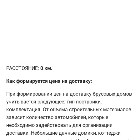
РАССТОЯНИЕ:
0
км.
Как формируется цена на доставку:
При формировании цен на доставку брусовых домов
учитывается следующее: тип постройки,
комплектация. От объема строительных материалов
зависит количество автомобилей, которые
необходимо задействовать для организации
доставки. Небольшие дачные домики, коттеджи