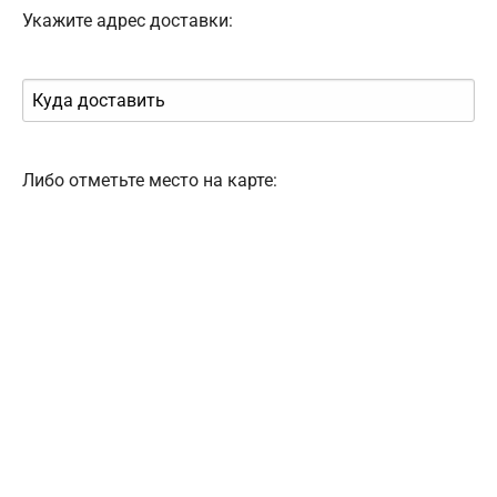
Укажите адрес доставки:
Либо отметьте место на карте: