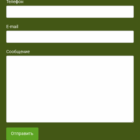
Телефон
E-mail
Сообщение
Отправить