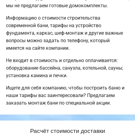
мы не предлагаем готовые домокомплекты.
Информацию о стоимости строительства
современной бани, тарифы на устройство
фундамента, каркас, шеф-монтаж и другие важные
вопросы можно задать по телефону, который
имеется на сайте компании.
Не входит в стоимость и отдельно оплачивается:
оборудование бассейна, санузла, котельной, сауны;
установка камина и печки.
Ищете для себя компанию, чтобы построить баню и
наши тарифы вас заинтересовали? Предлагаем
заказать монтаж бани по специальной акции.
Расчёт стоимости доставки