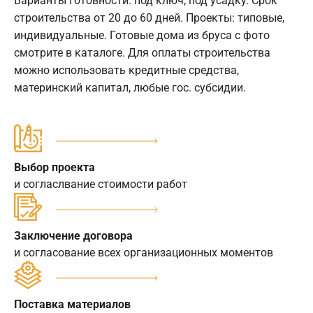
Варианты готовности: под ключ, под усадку. Срок
строительства от 20 до 60 дней. Проекты: типовые,
индивидуальные. Готовые дома из бруса с фото
смотрите в каталоге. Для оплаты строительства
можно использовать кредитные средства,
материнский капитал, любые гос. субсидии.
Выбор проекта
и согласлвание стоимости работ
Заключение договора
и согласование всех организационных моментов
Поставка материалов