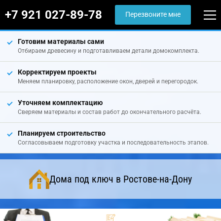
+7 921 027-89-78
Перезвоните мне
Готовим материалы сами
Отбираем древесину и подготавливаем детали домокомплекта.
Корректируем проекты
Меняем планировку, расположение окон, дверей и перегородок.
Уточняем комплектацию
Сверяем материалы и состав работ до окончательного расчёта.
Планируем строительство
Согласовываем подготовку участка и последовательность этапов.
Дома под ключ в Ростове-на-Дону