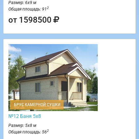
Размер: 6х9 м
2
Общая площадь: 91
от 1598500
БРУС КАМЕРНОЙ СУШКИ
№12 Баня 5х8
Размер: 5х8 м
2
Общая площадь: 56