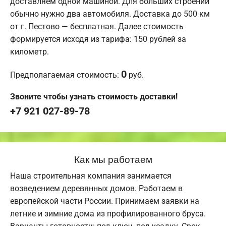
доставляем одной машиной. Для больших строений
обычно нужно два автомобиля. Доставка до 500 км
от г. Пестово — бесплатная. Далее стоимость
формируется исходя из тарифа: 150 рублей за
километр.
0
Предполагаемая стоимость:
руб.
Звоните чтобы узнать стоимость доставки!
+7 921 027-89-78
Как мы работаем
Наша строительная компания занимается
возведением деревянных домов. Работаем в
европейской части России. Принимаем заявки на
летние и зимние дома из профилированного бруса.