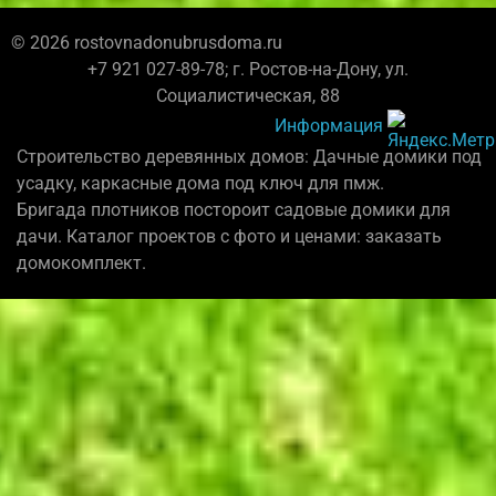
© 2026 rostovnadonubrusdoma.ru
+7 921 027-89-78; г. Ростов-на-Дону, ул.
Социалистическая, 88
Информация
Строительство деревянных домов: Дачные домики под
усадку, каркасные дома под ключ для пмж.
Бригада плотников постороит садовые домики для
дачи. Каталог проектов с фото и ценами: заказать
домокомплект.