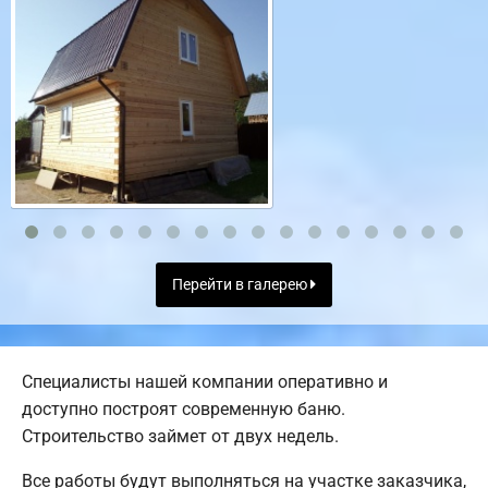
Перейти в галерею
Специалисты нашей компании оперативно и
доступно построят современную баню.
Строительство займет от двух недель.
Все работы будут выполняться на участке заказчика,