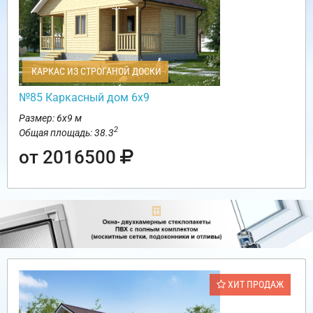
КАРКАС ИЗ СТРОГАНОЙ ДОСКИ
№85 Каркасный дом 6х9
Размер: 6х9 м
2
Общая площадь: 38.3
от 2016500
ХИТ ПРОДАЖ