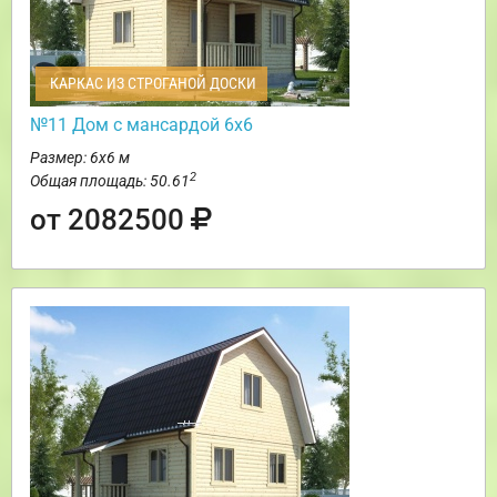
КАРКАС ИЗ СТРОГАНОЙ ДОСКИ
№11 Дом с мансардой 6х6
Размер: 6х6 м
2
Общая площадь: 50.61
от 2082500