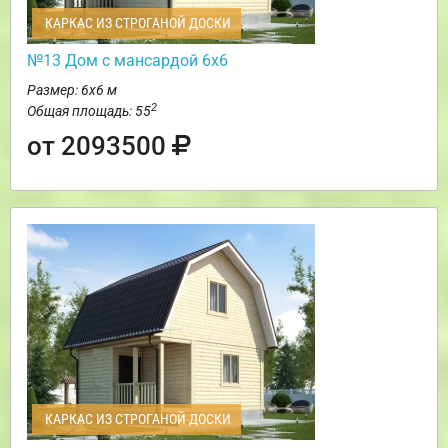
КАРКАС ИЗ СТРОГАНОЙ ДОСКИ
№13 Дом с мансардой 6х6
Размер: 6х6 м
2
Общая площадь: 55
от 2093500
КАРКАС ИЗ СТРОГАНОЙ ДОСКИ