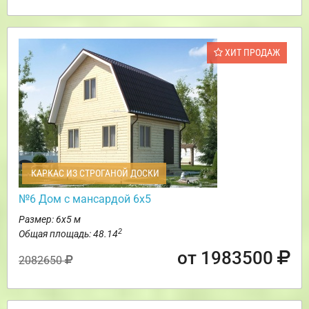
ХИТ ПРОДАЖ
КАРКАС ИЗ СТРОГАНОЙ ДОСКИ
№6 Дом с мансардой 6х5
Размер: 6х5 м
2
Общая площадь: 48.14
от 1983500
2082650