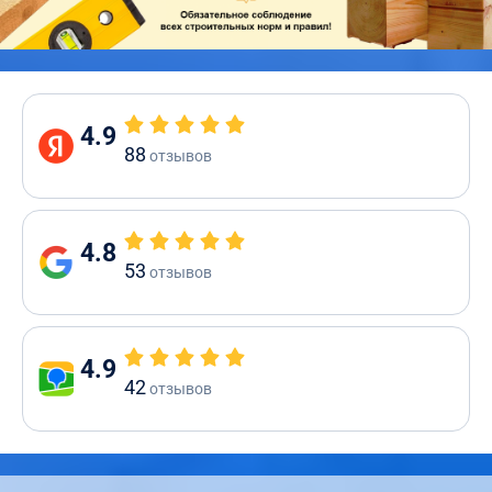
4.9
88
отзывов
4.8
53
отзывов
4.9
42
отзывов