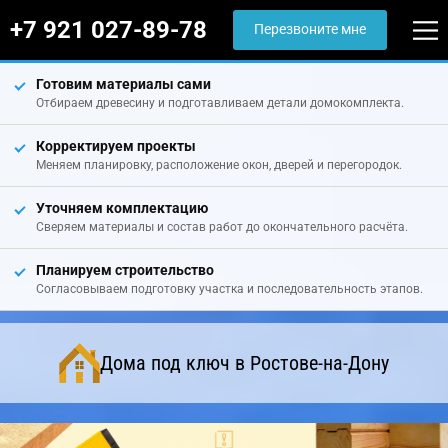
+7 921 027-89-78
Перезвоните мне
Готовим материалы сами
Отбираем древесину и подготавливаем детали домокомплекта.
Корректируем проекты
Меняем планировку, расположение окон, дверей и перегородок.
Уточняем комплектацию
Сверяем материалы и состав работ до окончательного расчёта.
Планируем строительство
Согласовываем подготовку участка и последовательность этапов.
Дома под ключ в Ростове-на-Дону