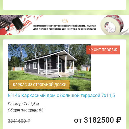
ХИТ ПРОДАЖ
КАРКАС ИЗ СТРОГАНОЙ ДОСКИ
№146 Каркасный дом с большой террасой 7х11,5
Размер: 7х11,5 м
2
Общая площадь: 63
от 3182500
3341600