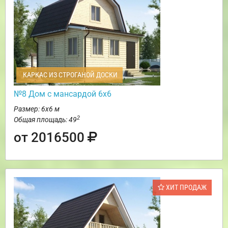
КАРКАС ИЗ СТРОГАНОЙ ДОСКИ
№8 Дом с мансардой 6х6
Размер: 6х6 м
2
Общая площадь: 49
от 2016500
ХИТ ПРОДАЖ