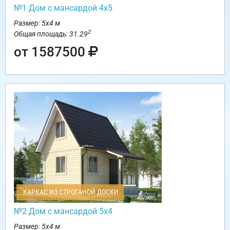
№1 Дом с мансардой 4х5
Размер: 5х4 м
2
Общая площадь: 31.29
от 1587500
КАРКАС ИЗ СТРОГАНОЙ ДОСКИ
№2 Дом с мансардой 5х4
Размер: 5х4 м