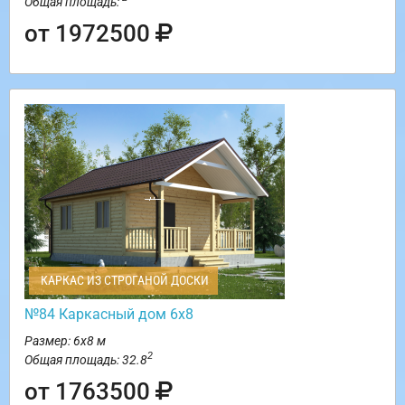
Общая площадь:
от 1972500
КАРКАС ИЗ СТРОГАНОЙ ДОСКИ
№84 Каркасный дом 6х8
Размер: 6х8 м
2
Общая площадь: 32.8
от 1763500