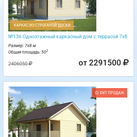
КАРКАС ИЗ СТРОГАНОЙ ДОСКИ
№136 Одноэтажный каркасный дом с террасой 7х8
Размер: 7х8 м
2
Общая площадь: 50
от 2291500
2406050
ХИТ ПРОДАЖ