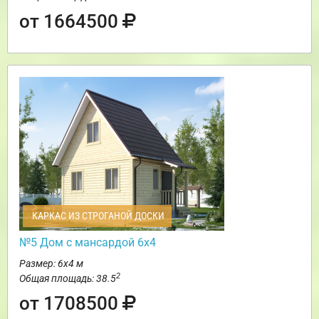
от 1664500
КАРКАС ИЗ СТРОГАНОЙ ДОСКИ
№5 Дом с мансардой 6х4
Размер: 6х4 м
2
Общая площадь: 38.5
от 1708500