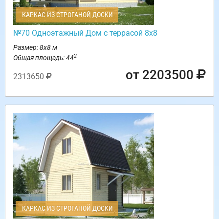
КАРКАС ИЗ СТРОГАНОЙ ДОСКИ
№70 Одноэтажный Дом с террасой 8х8
Размер: 8х8 м
2
Общая площадь: 44
от 2203500
2313650
КАРКАС ИЗ СТРОГАНОЙ ДОСКИ