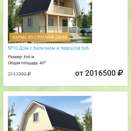
КАРКАС ИЗ СТРОГАНОЙ ДОСКИ
№10 Дом с балконом и террасой 6х6
Размер: 6х6 м
2
Общая площадь: 40
от 2016500
2117300