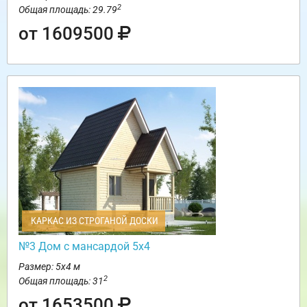
2
Общая площадь: 29.79
от 1609500
КАРКАС ИЗ СТРОГАНОЙ ДОСКИ
№3 Дом с мансардой 5х4
Размер: 5х4 м
2
Общая площадь: 31
от 1653500