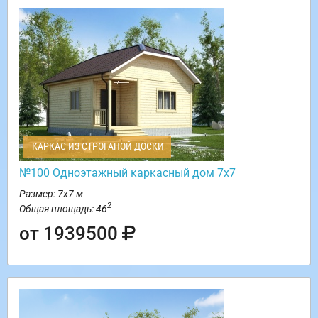
КАРКАС ИЗ СТРОГАНОЙ ДОСКИ
№100 Одноэтажный каркасный дом 7х7
Размер: 7х7 м
2
Общая площадь: 46
от 1939500