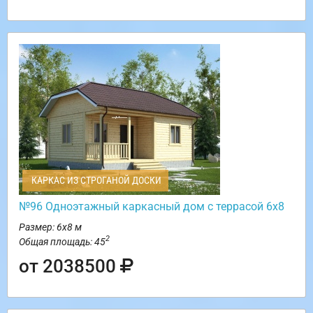
КАРКАС ИЗ СТРОГАНОЙ ДОСКИ
№96 Одноэтажный каркасный дом с террасой 6х8
Размер: 6х8 м
2
Общая площадь: 45
от 2038500