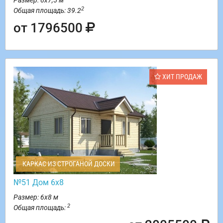
Размер: 6х7,5 м
2
Общая площадь: 39.2
от 1796500
ХИТ ПРОДАЖ
КАРКАС ИЗ СТРОГАНОЙ ДОСКИ
№51 Дом 6х8
Размер: 6х8 м
2
Общая площадь: