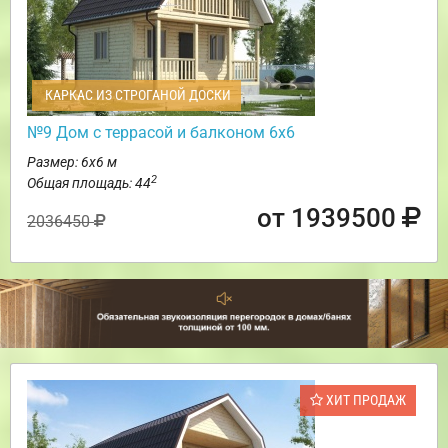
КАРКАС ИЗ СТРОГАНОЙ ДОСКИ
№9 Дом с террасой и балконом 6х6
Размер: 6х6 м
2
Общая площадь: 44
от 1939500
2036450
ХИТ ПРОДАЖ