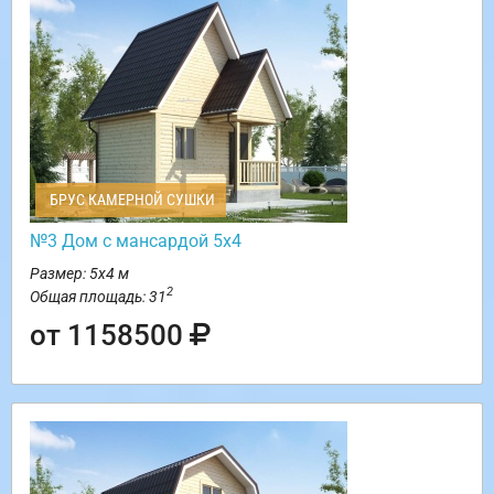
БРУС КАМЕРНОЙ СУШКИ
№3 Дом с мансардой 5х4
Размер: 5х4 м
2
Общая площадь: 31
от 1158500