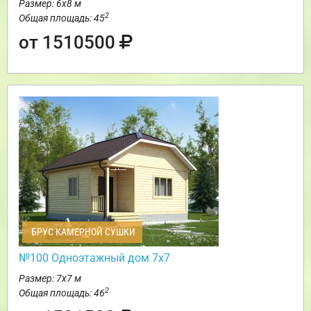
Размер: 6х8 м
2
Общая площадь: 45
от 1510500
БРУС КАМЕРНОЙ СУШКИ
№100 Одноэтажный дом 7х7
Размер: 7х7 м
2
Общая площадь: 46