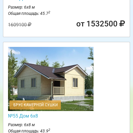
Размер: 6х8 м
2
Общая площадь: 45.7
от 1532500
1609100
БРУС КАМЕРНОЙ СУШКИ
№55 Дом 6х8
Размер: 6х8 м
2
Общая площадь: 43.9