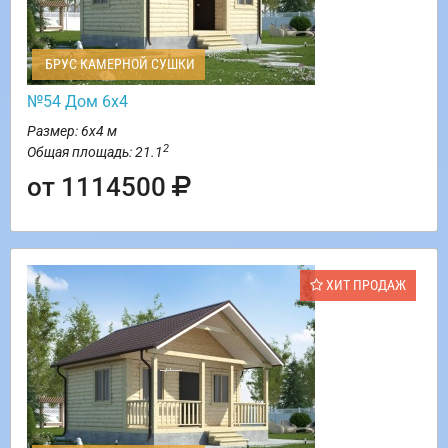
БРУС КАМЕРНОЙ СУШКИ
№54 Дом 6х4
Размер: 6х4 м
2
Общая площадь: 21.1
от 1114500
ХИТ ПРОДАЖ