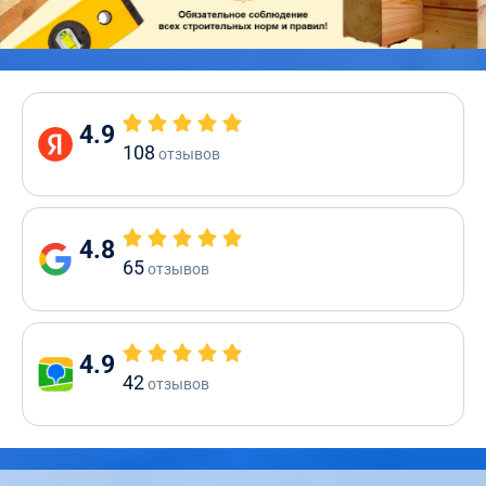
4.9
108
отзывов
4.8
65
отзывов
4.9
42
отзывов