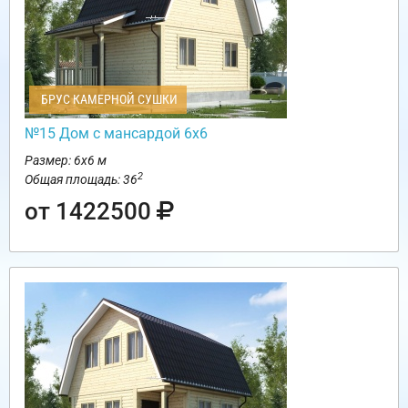
БРУС КАМЕРНОЙ СУШКИ
№15 Дом с мансардой 6х6
Размер: 6х6 м
2
Общая площадь: 36
от 1422500