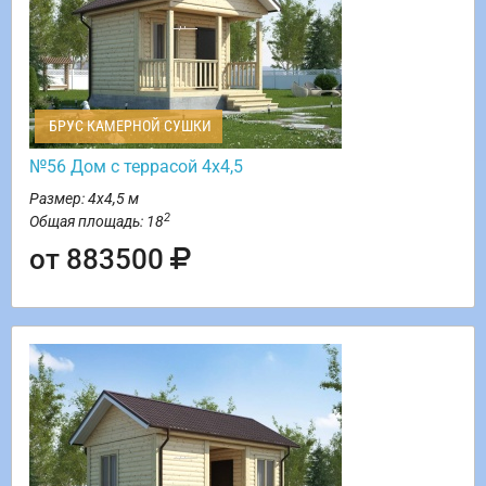
БРУС КАМЕРНОЙ СУШКИ
№56 Дом с террасой 4х4,5
Размер: 4х4,5 м
2
Общая площадь: 18
от 883500