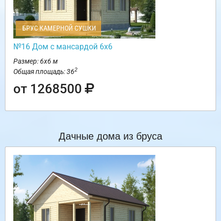
БРУС КАМЕРНОЙ СУШКИ
№16 Дом с мансардой 6х6
Размер: 6х6 м
2
Общая площадь: 36
от 1268500
Дачные дома из бруса