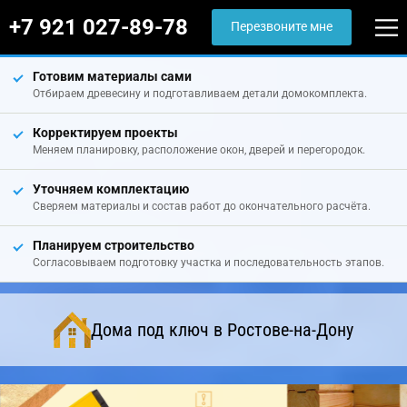
+7 921 027-89-78
Перезвоните мне
Готовим материалы сами
Отбираем древесину и подготавливаем детали домокомплекта.
Корректируем проекты
Меняем планировку, расположение окон, дверей и перегородок.
Уточняем комплектацию
Сверяем материалы и состав работ до окончательного расчёта.
Планируем строительство
Согласовываем подготовку участка и последовательность этапов.
Дома под ключ в Ростове-на-Дону