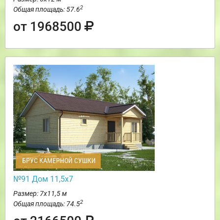
2
Общая площадь: 57.6
от 1968500
БРУС КАМЕРНОЙ СУШКИ
№91 Дом 11,5х7
Размер: 7х11,5 м
2
Общая площадь: 74.5