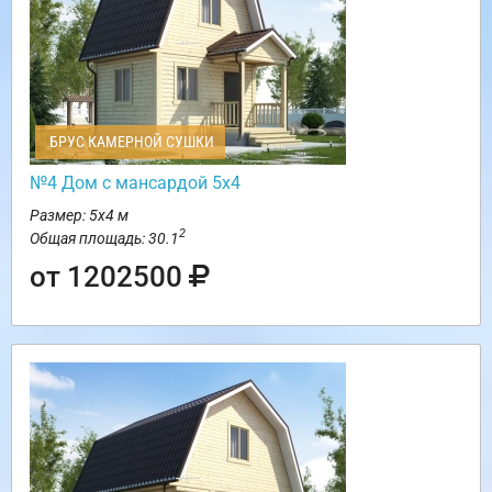
БРУС КАМЕРНОЙ СУШКИ
№4 Дом с мансардой 5х4
Размер: 5х4 м
2
Общая площадь: 30.1
от 1202500