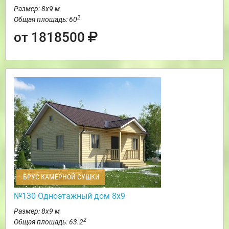
Размер: 8х9 м
2
Общая площадь: 60
от 1818500
БРУС КАМЕРНОЙ СУШКИ
№130 Одноэтажный дом 8х9
Размер: 8х9 м
2
Общая площадь: 63.2