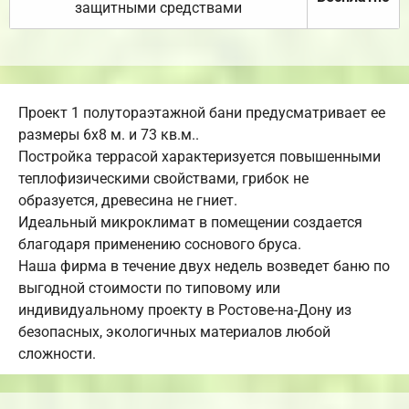
защитными средствами
Проект 1 полутораэтажной бани предусматривает ее
размеры 6х8 м. и 73 кв.м..
Постройка террасой характеризуется повышенными
теплофизическими свойствами, грибок не
образуется, древесина не гниет.
Идеальный микроклимат в помещении создается
благодаря применению соснового бруса.
Наша фирма в течение двух недель возведет баню по
выгодной стоимости по типовому или
индивидуальному проекту в Ростове-на-Дону из
безопасных, экологичных материалов любой
сложности.