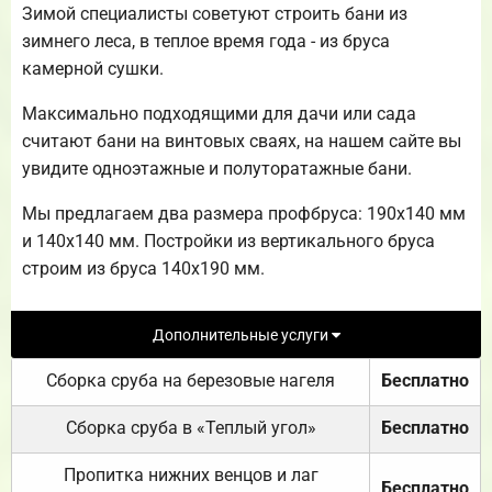
Зимой специалисты советуют строить бани из
зимнего леса, в теплое время года - из бруса
камерной сушки.
Максимально подходящими для дачи или сада
считают бани на винтовых сваях, на нашем сайте вы
увидите одноэтажные и полуторатажные бани.
Мы предлагаем два размера профбруса: 190х140 мм
и 140х140 мм. Постройки из вертикального бруса
строим из бруса 140х190 мм.
Дополнительные услуги
Сборка сруба на березовые нагеля
Бесплатно
Сборка сруба в «Теплый угол»
Бесплатно
Пропитка нижних венцов и лаг
Бесплатно