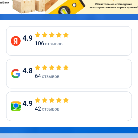
4.9
106
отзывов
4.8
64
отзывов
4.9
42
отзывов