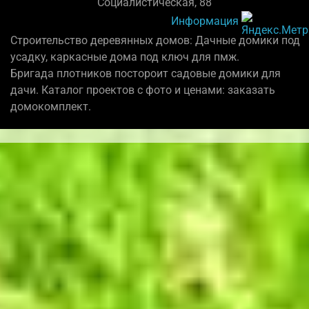
Социалистическая, 88
Информация
Строительство деревянных домов: Дачные домики под
усадку, каркасные дома под ключ для пмж.
Бригада плотников постороит садовые домики для
дачи. Каталог проектов с фото и ценами: заказать
домокомплект.