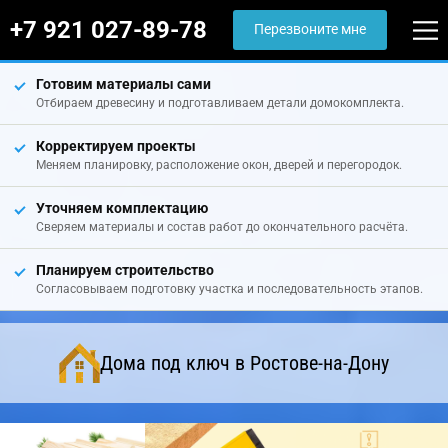
+7 921 027-89-78
Перезвоните мне
Готовим материалы сами
Отбираем древесину и подготавливаем детали домокомплекта.
Корректируем проекты
Меняем планировку, расположение окон, дверей и перегородок.
Уточняем комплектацию
Сверяем материалы и состав работ до окончательного расчёта.
Планируем строительство
Согласовываем подготовку участка и последовательность этапов.
Дома под ключ в Ростове-на-Дону