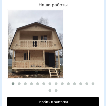
Наши работы
Перейти в галерею