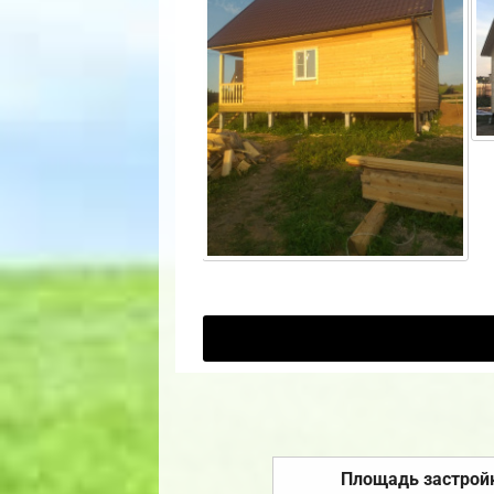
Площадь застрой