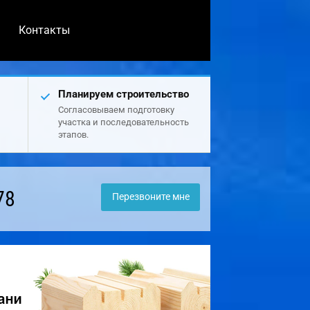
Контакты
Планируем строительство
Согласовываем подготовку
участка и последовательность
этапов.
78
Перезвоните мне