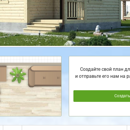
Создайте свой план дл
и отправьте его нам на р
Создат