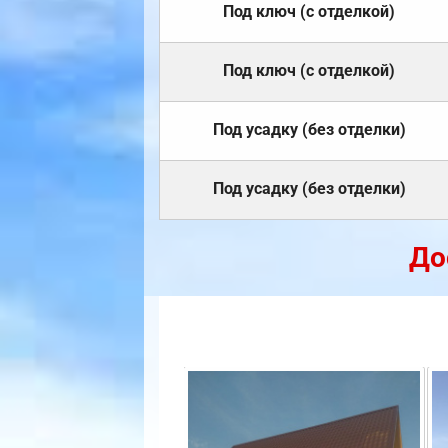
Под ключ (с отделкой)
Под ключ (с отделкой)
Под усадку (без отделки)
Под усадку (без отделки)
До