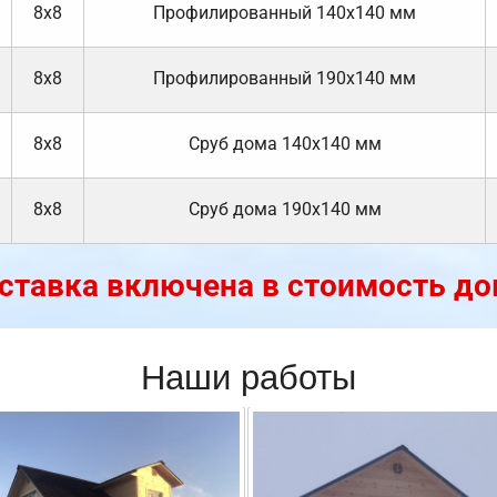
8х8
Профилированный 140х140 мм
8х8
Профилированный 190х140 мм
8х8
Cруб дома 140х140 мм
8х8
Cруб дома 190х140 мм
ставка включена в стоимость до
Наши работы