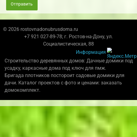
Отправить
© 2026 rostovnadonubrusdoma.ru
+7 921 027-89-78; г. Ростов-на-Дону, ул.
Социалистическая, 88
Информация
Строительство деревянных домов: Дачные домики под
усадку, каркасные дома под ключ для пмж.
Бригада плотников постороит садовые домики для
дачи. Каталог проектов с фото и ценами: заказать
домокомплект.