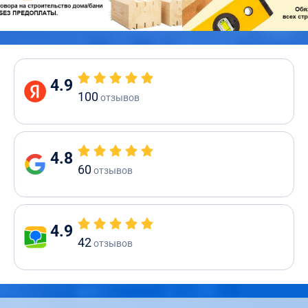
4.9
100
отзывов
4.8
60
отзывов
4.9
42
отзывов