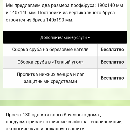
Мы предлагаем два размера профбруса: 190х140 мм
и 140х140 мм. Постройки из вертикального бруса
строятся из бруса 140х190 мм.
Дополнительные услуги
Сборка сруба на березовые нагеля
Бесплатно
Сборка сруба в «Теплый угол»
Бесплатно
Пропитка нижних венцов и лаг
Бесплатно
защитными средствами
Проект 130 одноэтажного брусового дома ,
предусматривает отличные свойства теплоизоляции,
экологическую и пожарную защиту.