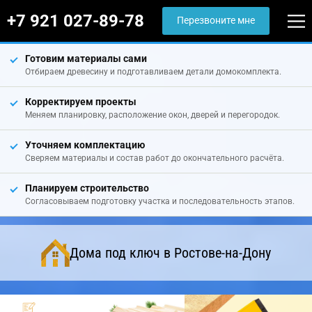
+7 921 027-89-78
Перезвоните мне
Готовим материалы сами
Отбираем древесину и подготавливаем детали домокомплекта.
Корректируем проекты
Меняем планировку, расположение окон, дверей и перегородок.
Уточняем комплектацию
Сверяем материалы и состав работ до окончательного расчёта.
Планируем строительство
Согласовываем подготовку участка и последовательность этапов.
Дома под ключ в Ростове-на-Дону