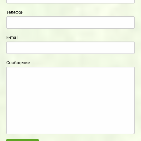
Телефон
E-mail
Сообщение