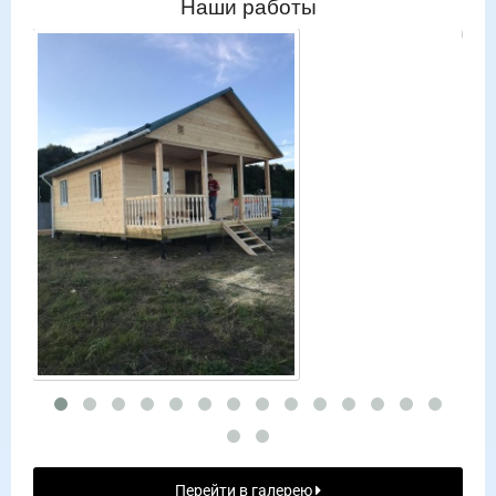
Наши работы
Перейти в галерею