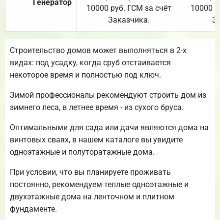
Генератор
10000 руб. ГСМ за счёт
10000 р
Заказчика.
З
Строительство домов может выполняться в 2-х
видах: под усадку, когда сруб отстаивается
некоторое время и полностью под ключ.
Зимой профессионалы рекомендуют строить дом из
зимнего леса, в летнее время - из сухого бруса.
Оптимальными для сада или дачи являются дома на
винтовых сваях, в нашем каталоге вы увидите
одноэтажные и полуторатажные дома.
При условии, что вы планируете проживать
постоянно, рекомендуем теплые одноэтажные и
двухэтажные дома на ленточном и плитном
фундаменте.