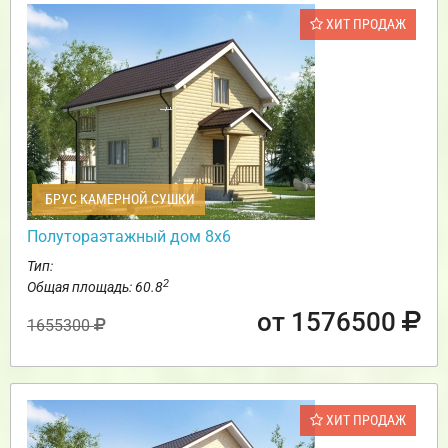
ХИТ ПРОДАЖ
БРУС КАМЕРНОЙ СУШКИ
Полутораэтажный дом 8х6
Тип:
2
Общая площадь: 60.8
от 1576500
1655300
ХИТ ПРОДАЖ