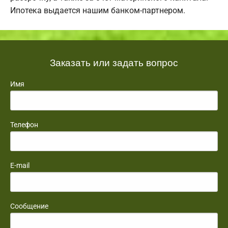
Ипотека выдается нашим банком-партнером.
Заказать или задать вопрос
Имя
Телефон
E-mail
Сообщение