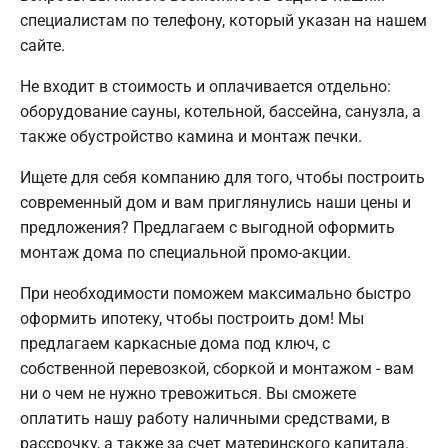
специалистам по телефону, который указан на нашем
сайте.
Не входит в стоимость и оплачивается отдельно:
оборудование сауны, котельной, бассейна, санузла, а
также обустройство камина и монтаж печки.
Ищете для себя компанию для того, чтобы построить
современный дом и вам приглянулись наши цены и
предложения? Предлагаем с выгодной оформить
монтаж дома по специальной промо-акции.
При необходимости поможем максимально быстро
оформить ипотеку, чтобы построить дом! Мы
предлагаем каркасные дома под ключ, с
собственной перевозкой, сборкой и монтажом - вам
ни о чем не нужно тревожиться. Вы сможете
оплатить нашу работу наличными средствами, в
рассрочку, а также за счет материнского капитала.