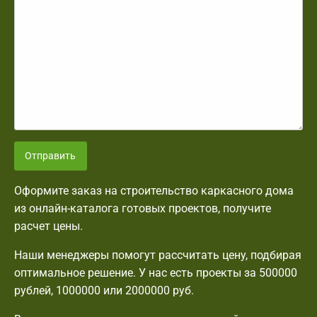
Отправить
Оформите заказ на строительство каркасного дома
из онлайн-каталога готовых проектов, получите
расчет цены.
Наши менеджеры помогут рассчитать цену, подбирая
оптимальное решение. У нас есть проекты за 500000
рублей, 1000000 или 2000000 руб.