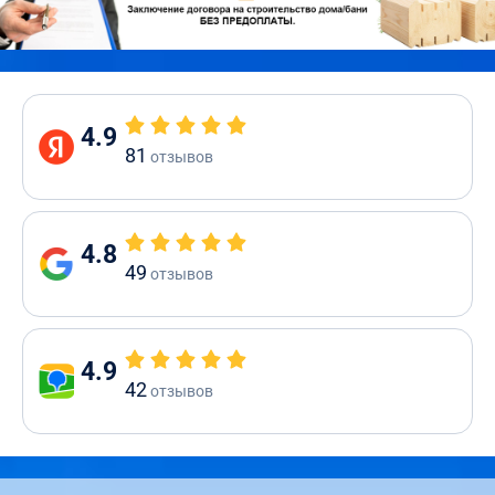
4.9
81
отзывов
4.8
49
отзывов
4.9
42
отзывов