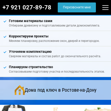
+7 921 027-89-78
Перезвоните мне
Готовим материалы сами
Отбираем древесину и подготавливаем детали домокомплекта.
Корректируем проекты
Меняем планировку, расположение окон, дверей и перегородок.
Уточняем комплектацию
Сверяем материалы и состав работ до окончательного расчёта.
Планируем строительство
Согласовываем подготовку участка и последовательность этапов.
Дома под ключ в Ростове-на-Дону