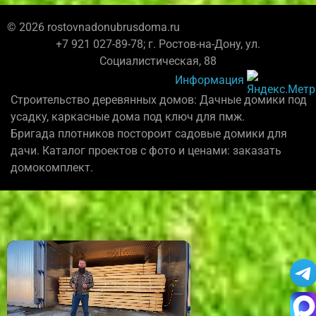
© 2026 rostovnadonubrusdoma.ru
+7 921 027-89-78; г. Ростов-на-Дону, ул.
Социалистическая, 88
Информация
Строительство деревянных домов: Дачные домики под
усадку, каркасные дома под ключ для пмж.
Бригада плотников постороит садовые домики для
дачи. Каталог проектов с фото и ценами: заказать
домокомплект.