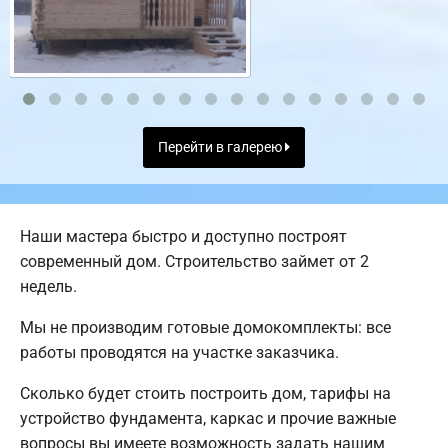
Перейти в галерею
Наши мастера быстро и доступно построят
современный дом. Строительство займет от 2
недель.
Мы не производим готовые домокомплекты: все
работы проводятся на участке заказчика.
Сколько будет стоить построить дом, тарифы на
устройство фундамента, каркас и прочие важные
вопросы вы имеете возможность задать нашим