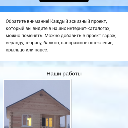
Обратите внимание! Каждый эскизный проект,
который вы видите в наших интернет-каталогах,
можно поменять. Можно добавить в проект гараж,
веранду, террасу, балкон, панорамное остекление,
крыльцо или навес.
Наши работы