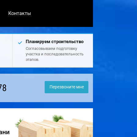
Контакты
Планируем строительство
Согласовываем подготовку
участка и последовательность
этапов.
78
Перезвоните мне