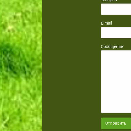
E-mail
Сообщение
Отправить