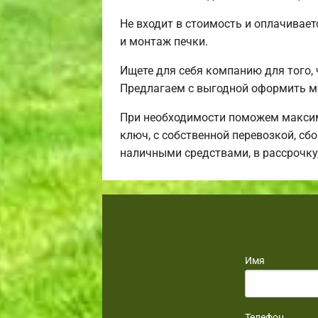
Не входит в стоимость и оплачивает
и монтаж печки.
Ищете для себя компанию для того,
Предлагаем с выгодной оформить м
При необходимости поможем максим
ключ, с собственной перевозкой, сб
наличными средствами, в рассрочку
Имя
Телефон