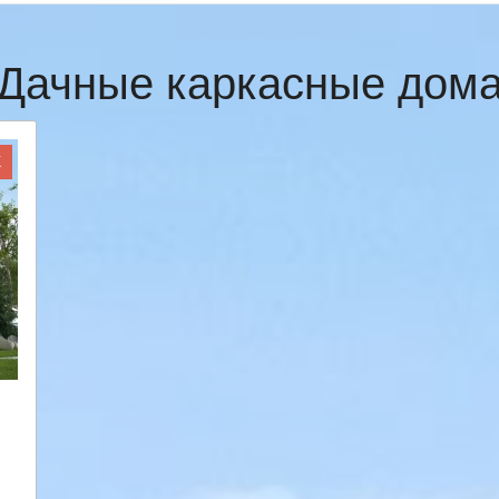
Дачные каркасные дом
Ж