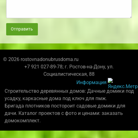
Отправить
© 2026 rostovnadonubrusdoma.ru
+7 921 027-89-78; г. Ростов-на-Дону, ул.
Социалистическая, 88
Информация
Строительство деревянных домов: Дачные домики под
усадку, каркасные дома под ключ для пмж.
Бригада плотников постороит садовые домики для
дачи. Каталог проектов с фото и ценами: заказать
домокомплект.