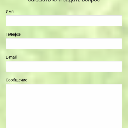
Имя
Телефон
E-mail
Сообщение