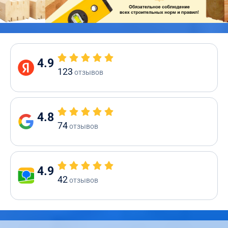
4.9
123
отзывов
4.8
74
отзывов
4.9
42
отзывов