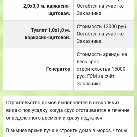
2,0х3,0 м. каркасно-
Остаётся на участке
щитовая.
Заказчика.
Стоимость 12000 руб.
Туалет 1,0х1,0 м.
Остаётся на участке
каркасно-щитовой.
Заказчика.
Стоимость аренды на
весь срок
Генератор
строительства 15000
руб. ГСМ за счёт
Заказчика.
Строительство домов выполняется в нескольких
видах: под усадку, когда сруб отстаивается в течение
определенного времени и сразу под ключ.
В зимнее время лучше строить дома в мороз, чтобы