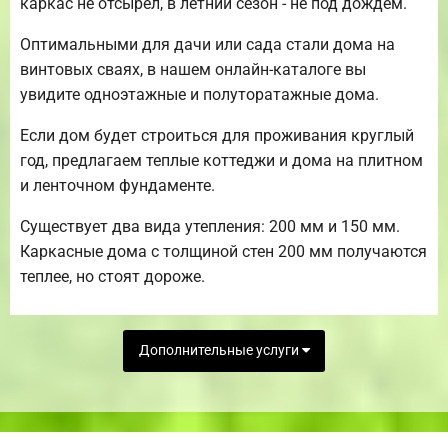
каркас не отсырел, в летний сезон - не под дождем.
Оптимальными для дачи или сада стали дома на
винтовых сваях, в нашем онлайн-каталоге вы
увидите одноэтажные и полуторатажные дома.
Если дом будет строиться для проживания круглый
год, предлагаем теплые коттеджи и дома на плитном
и ленточном фундаменте.
Существует два вида утепления: 200 мм и 150 мм.
Каркасные дома с толщиной стен 200 мм получаются
теплее, но стоят дороже.
Дополнительные услуги