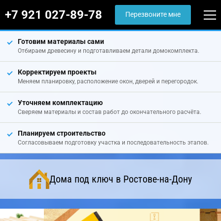
+7 921 027-89-78
Перезвоните мне
Готовим материалы сами
Отбираем древесину и подготавливаем детали домокомплекта.
Корректируем проекты
Меняем планировку, расположение окон, дверей и перегородок.
Уточняем комплектацию
Сверяем материалы и состав работ до окончательного расчёта.
Планируем строительство
Согласовываем подготовку участка и последовательность этапов.
Дома под ключ в Ростове-на-Дону