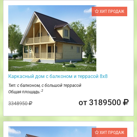
ХИТ ПРОДАЖ
Каркасный дом с балконом и террасой 8х8
Тип: с балконом, с большой террасой
2
Общая площадь:
от 3189500
3348950
ХИТ ПРОДАЖ