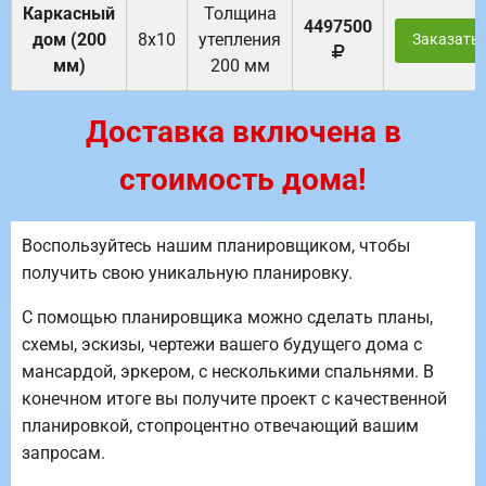
Каркасный
Толщина
4497500
дом (200
8х10
утепления
Заказать
мм)
200 мм
Доставка включена в
стоимость дома!
Воспользуйтесь нашим планировщиком, чтобы
получить свою уникальную планировку.
С помощью планировщика можно сделать планы,
схемы, эскизы, чертежи вашего будущего дома с
мансардой, эркером, с несколькими спальнями. В
конечном итоге вы получите проект с качественной
планировкой, стопроцентно отвечающий вашим
запросам.