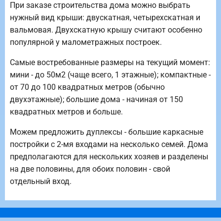
При заказе строительства дома можно выбрать
нужный вид крыши: двускатная, четырехскатная и
вальмовая. Двухскатную крышу считают особенно
популярной у малометражных построек.
Самые востребованные размеры на текущий момент:
мини - до 50м2 (чаще всего, 1 этажные); компактные -
от 70 до 100 квадратных метров (обычно
двухэтажные); большие дома - начиная от 150
квадратных метров и больше.
Можем предложить дуплексы - большие каркасные
постройки с 2-мя входами на несколько семей. Дома
предполагаются для нескольких хозяев и разделены
на две половины, для обоих половин - свой
отдельный вход.