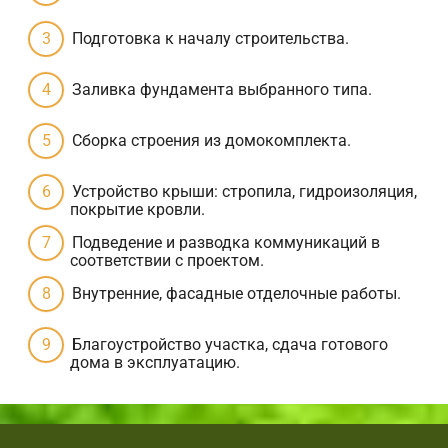
Подготовка к началу строительства.
Заливка фундамента выбранного типа.
Сборка строения из домокомплекта.
Устройство крыши: стропила, гидроизоляция,
покрытие кровли.
Подведение и разводка коммуникаций в
соответствии с проектом.
Внутренние, фасадные отделочные работы.
Благоустройство участка, сдача готового
дома в эксплуатацию.