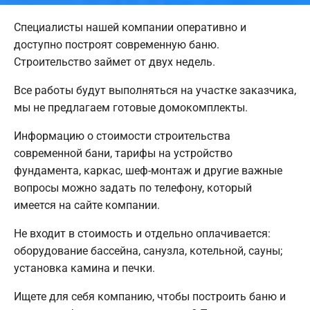
Специалисты нашей компании оперативно и
доступно построят современную баню.
Строительство займет от двух недель.
Все работы будут выполняться на участке заказчика,
мы не предлагаем готовые домокомплекты.
Информацию о стоимости строительства
современной бани, тарифы на устройство
фундамента, каркас, шеф-монтаж и другие важные
вопросы можно задать по телефону, который
имеется на сайте компании.
Не входит в стоимость и отдельно оплачивается:
оборудование бассейна, санузла, котельной, сауны;
установка камина и печки.
Ищете для себя компанию, чтобы построить баню и