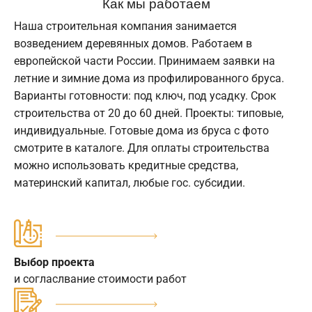
Как мы работаем
Наша строительная компания занимается
возведением деревянных домов. Работаем в
европейской части России. Принимаем заявки на
летние и зимние дома из профилированного бруса.
Варианты готовности: под ключ, под усадку. Срок
строительства от 20 до 60 дней. Проекты: типовые,
индивидуальные. Готовые дома из бруса с фото
смотрите в каталоге. Для оплаты строительства
можно использовать кредитные средства,
материнский капитал, любые гос. субсидии.
Выбор проекта
и согласлвание стоимости работ