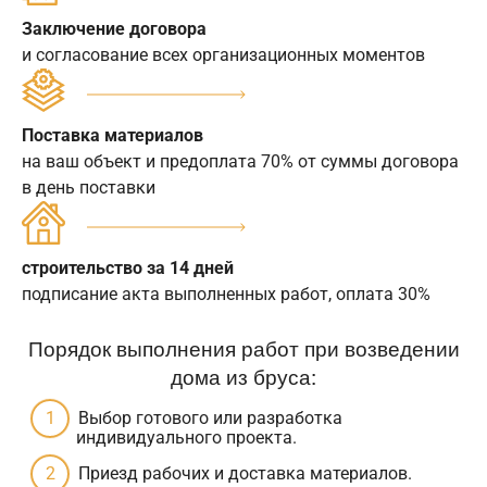
Заключение договора
и согласование всех организационных моментов
Поставка материалов
на ваш объект и предоплата 70% от суммы договора
в день поставки
строительство за 14 дней
подписание акта выполненных работ, оплата 30%
Порядок выполнения работ при возведении
дома из бруса:
Выбор готового или разработка
индивидуального проекта.
Приезд рабочих и доставка материалов.