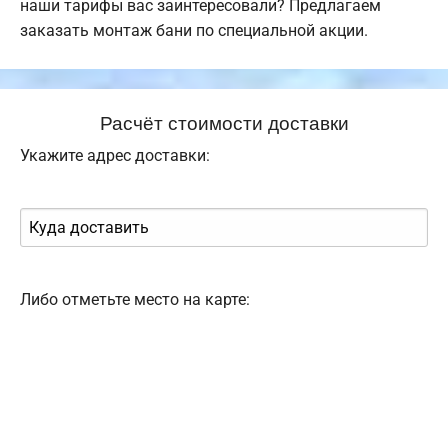
наши тарифы вас заинтересовали? Предлагаем
заказать монтаж бани по специальной акции.
Расчёт стоимости доставки
Укажите адрес доставки:
Либо отметьте место на карте: