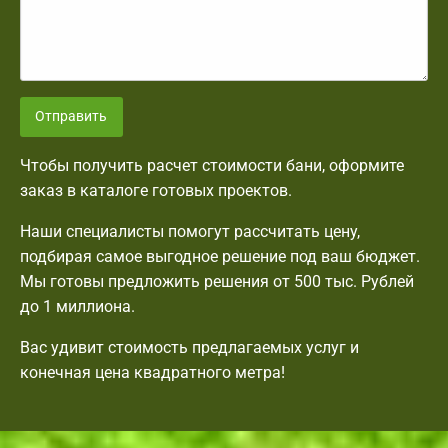
Отправить
Чтобы получить расчет стоимости бани, оформите
заказ в каталоге готовых проектов.
Наши специалисты помогут рассчитать цену,
подбирая самое выгодное решение под ваш бюджет.
Мы готовы предложить решения от 500 тыс. Рублей
до 1 миллиона.
Вас удивит стоимость предлагаемых услуг и
конечная цена квадратного метра!