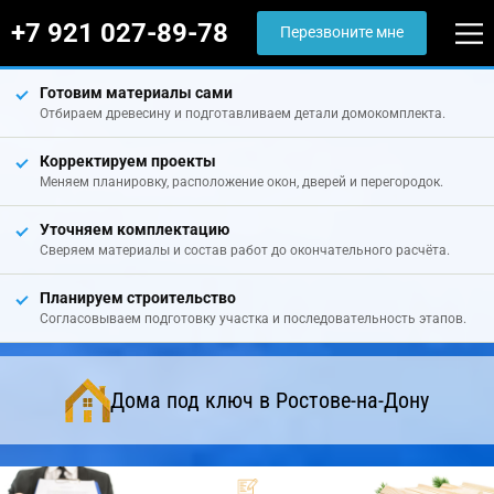
+7 921 027-89-78
Перезвоните мне
Готовим материалы сами
Отбираем древесину и подготавливаем детали домокомплекта.
Корректируем проекты
Меняем планировку, расположение окон, дверей и перегородок.
Уточняем комплектацию
Сверяем материалы и состав работ до окончательного расчёта.
Планируем строительство
Согласовываем подготовку участка и последовательность этапов.
Дома под ключ в Ростове-на-Дону