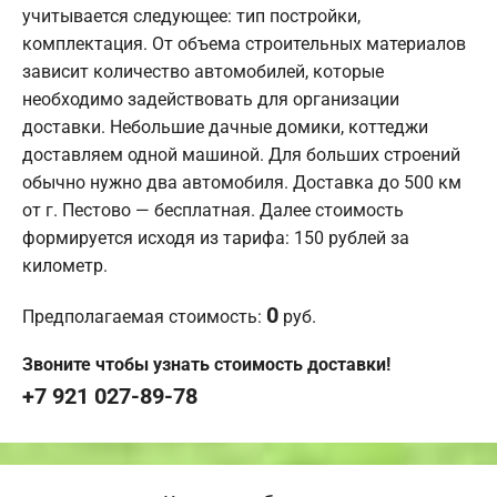
учитывается следующее: тип постройки,
комплектация. От объема строительных материалов
зависит количество автомобилей, которые
необходимо задействовать для организации
доставки. Небольшие дачные домики, коттеджи
доставляем одной машиной. Для больших строений
обычно нужно два автомобиля. Доставка до 500 км
от г. Пестово — бесплатная. Далее стоимость
формируется исходя из тарифа: 150 рублей за
километр.
0
Предполагаемая стоимость:
руб.
Звоните чтобы узнать стоимость доставки!
+7 921 027-89-78