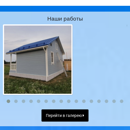
Наши работы
Перейти в галерею