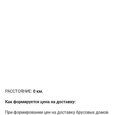
РАССТОЯНИЕ:
0
км.
Как формируется цена на доставку:
При формировании цен на доставку брусовых домов