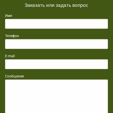
Заказать или задать вопрос
Имя
Телефон
E-mail
Сообщение