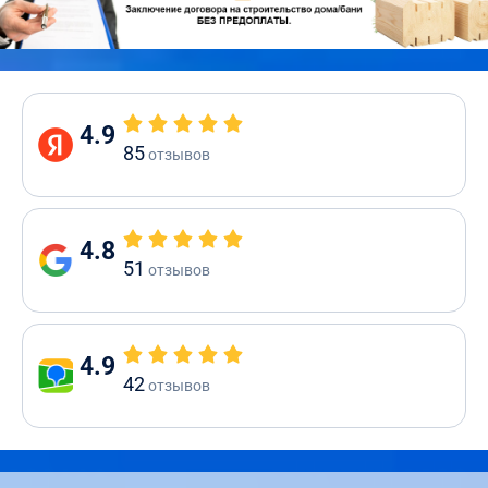
4.9
85
отзывов
4.8
51
отзывов
4.9
42
отзывов