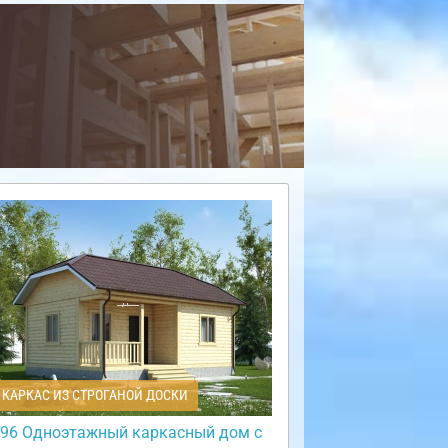
КАРКАС ИЗ СТРОГАНОЙ ДОСКИ
96 Одноэтажный каркасный дом с