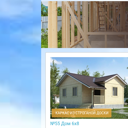
КАРКАС ИЗ СТРОГАНОЙ ДОСКИ
№55 Дом 6х8