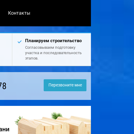
Контакты
Планируем строительство
Согласовываем подготовку
участка и последовательность
этапов.
78
Перезвоните мне