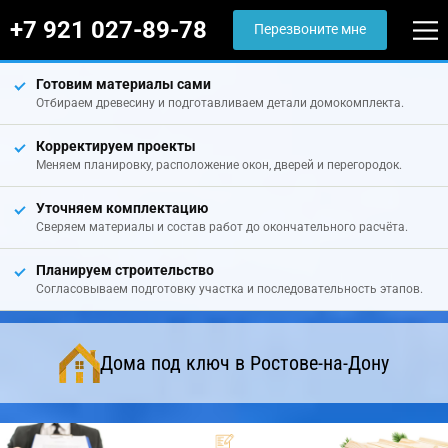
+7 921 027-89-78
Перезвоните мне
Готовим материалы сами
Отбираем древесину и подготавливаем детали домокомплекта.
Корректируем проекты
Меняем планировку, расположение окон, дверей и перегородок.
Уточняем комплектацию
Сверяем материалы и состав работ до окончательного расчёта.
Планируем строительство
Согласовываем подготовку участка и последовательность этапов.
Дома под ключ в Ростове-на-Дону