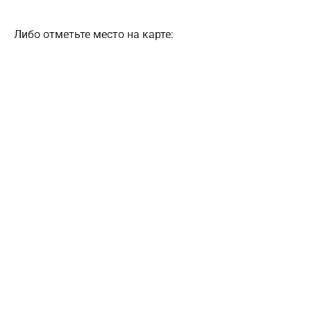
Либо отметьте место на карте: