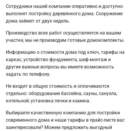
Сотрудники нашей компании оперативно и доступно
выполнят постройку деревянного дома. Сооружение
дома займет от двух недель.
Производство всех работ осуществляется на вашем
участке, мы не производим готовые домокомплекты.
Информацию о стоимости дома под ключ, тарифы на
каркас, устройство фундамента, шеф-монтаж и
другие важные вопросы вы имеете возможность
задать по телефону.
Не входят в общую стоимость и оплачиваются
отдельно: оборудование бассейна, сауны, санузла,
котельной; установка печки и камина.
Выбираете качественную компанию для постройки
современного дома и наши тарифы в прайс-листе вас
заинтересовали? Можем предложить выгодный