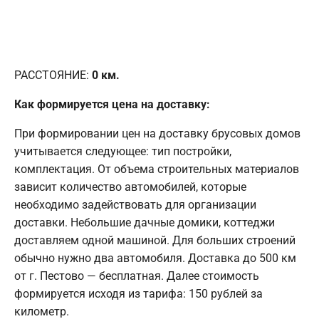
РАССТОЯНИЕ:
0
км.
Как формируется цена на доставку:
При формировании цен на доставку брусовых домов
учитывается следующее: тип постройки,
комплектация. От объема строительных материалов
зависит количество автомобилей, которые
необходимо задействовать для организации
доставки. Небольшие дачные домики, коттеджи
доставляем одной машиной. Для больших строений
обычно нужно два автомобиля. Доставка до 500 км
от г. Пестово — бесплатная. Далее стоимость
формируется исходя из тарифа: 150 рублей за
километр.