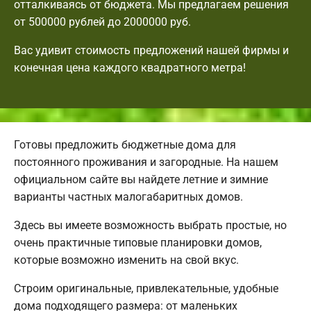
отталкиваясь от бюджета. Мы предлагаем решения
от 500000 рублей до 2000000 руб.
Вас удивит стоимость предложений нашей фирмы и
конечная цена каждого квадратного метра!
Готовы предложить бюджетные дома для
постоянного проживания и загородные. На нашем
официальном сайте вы найдете летние и зимние
варианты частных малогабаритных домов.
Здесь вы имеете возможность выбрать простые, но
очень практичные типовые планировки домов,
которые возможно изменить на свой вкус.
Строим оригинальные, привлекательные, удобные
дома подходящего размера: от маленьких