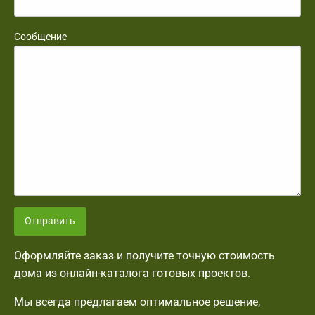
Сообщение
Отправить
Оформляйте заказ и получите точную стоимость
дома из онлайн-каталога готовых проектов.
Мы всегда предлагаем оптимальное решение,