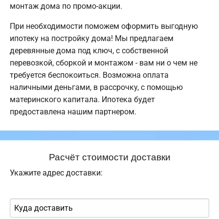
монтаж дома по промо-акции.
При необходимости поможем оформить выгодную
ипотеку на постройку дома! Мы предлагаем
деревянные дома под ключ, с собственной
перевозкой, сборкой и монтажом - вам ни о чем не
требуется беспокоиться. Возможна оплата
наличными деньгами, в рассрочку, с помощью
материнского капитала. Ипотека будет
предоставлена нашим партнером.
Расчёт стоимости доставки
Укажите адрес доставки: