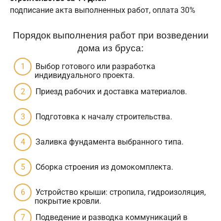
подписание акта выполненных работ, оплата 30%
Порядок выполнения работ при возведении
дома из бруса:
Выбор готового или разработка
индивидуального проекта.
Приезд рабочих и доставка материалов.
Подготовка к началу строительства.
Заливка фундамента выбранного типа.
Сборка строения из домокомплекта.
Устройство крыши: стропила, гидроизоляция,
покрытие кровли.
Подведение и разводка коммуникаций в