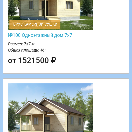
БРУС КАМЕРНОЙ СУШКИ
№100 Одноэтажный дом 7х7
Размер: 7х7 м
2
Общая площадь: 46
от 1521500