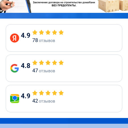
4.9
78
отзывов
4.8
47
отзывов
4.9
42
отзывов