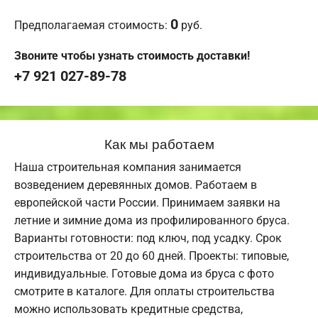
0
Предполагаемая стоимость:
руб.
Звоните чтобы узнать стоимость доставки!
+7 921 027-89-78
Как мы работаем
Наша строительная компания занимается
возведением деревянных домов. Работаем в
европейской части России. Принимаем заявки на
летние и зимние дома из профилированного бруса.
Варианты готовности: под ключ, под усадку. Срок
строительства от 20 до 60 дней. Проекты: типовые,
индивидуальные. Готовые дома из бруса с фото
смотрите в каталоге. Для оплаты строительства
можно использовать кредитные средства,