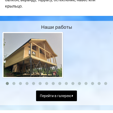
крыльцо.
Наши работы
Перейти в галерею