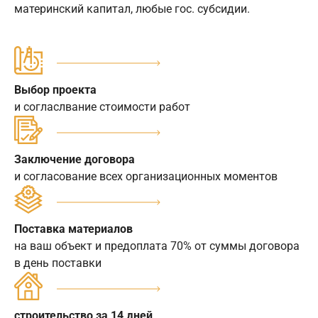
материнский капитал, любые гос. субсидии.
Выбор проекта
и согласлвание стоимости работ
Заключение договора
и согласование всех организационных моментов
Поставка материалов
на ваш объект и предоплата 70% от суммы договора
в день поставки
строительство за 14 дней