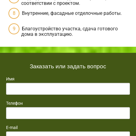
соответствии с проектом.
Внутренние, фасадные отделочные работы.
Благоустройство участка, сдача готового
дома в эксплуатацию.
Заказать или задать вопрос
Имя
Телефон
E-mail