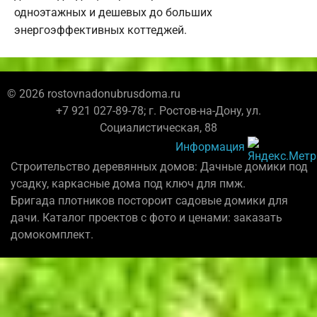
одноэтажных и дешевых до больших
энергоэффективных коттеджей.
© 2026 rostovnadonubrusdoma.ru
+7 921 027-89-78; г. Ростов-на-Дону, ул.
Социалистическая, 88
Информация
Строительство деревянных домов: Дачные домики под
усадку, каркасные дома под ключ для пмж.
Бригада плотников постороит садовые домики для
дачи. Каталог проектов с фото и ценами: заказать
домокомплект.