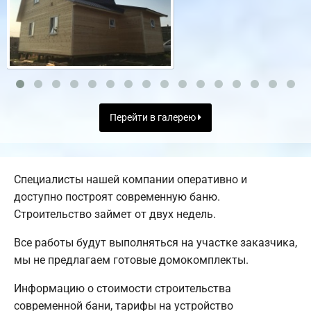
Перейти в галерею
Специалисты нашей компании оперативно и
доступно построят современную баню.
Строительство займет от двух недель.
Все работы будут выполняться на участке заказчика,
мы не предлагаем готовые домокомплекты.
Информацию о стоимости строительства
современной бани, тарифы на устройство