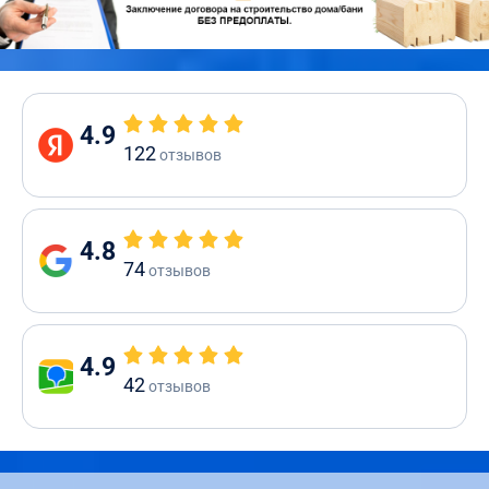
4.9
122
отзывов
4.8
74
отзывов
4.9
42
отзывов