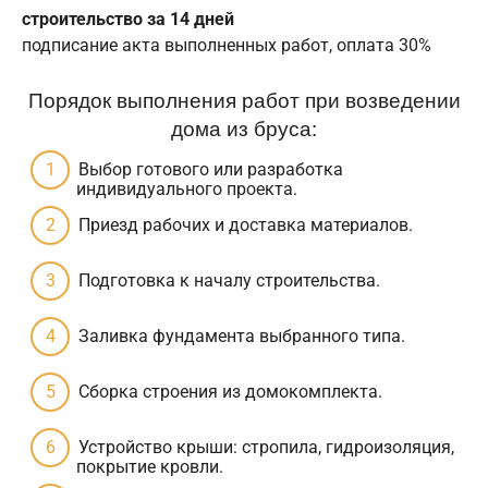
строительство за 14 дней
подписание акта выполненных работ, оплата 30%
Порядок выполнения работ при возведении
дома из бруса:
Выбор готового или разработка
индивидуального проекта.
Приезд рабочих и доставка материалов.
Подготовка к началу строительства.
Заливка фундамента выбранного типа.
Сборка строения из домокомплекта.
Устройство крыши: стропила, гидроизоляция,
покрытие кровли.