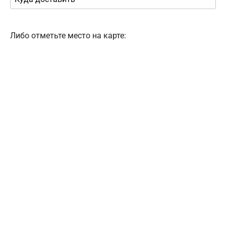
Либо отметьте место на карте: