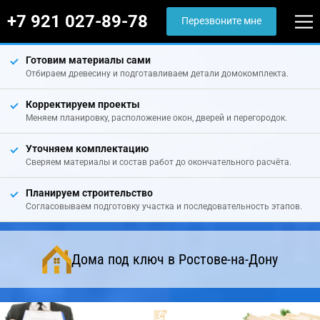
+7 921 027-89-78
Перезвоните мне
Готовим материалы сами
Отбираем древесину и подготавливаем детали домокомплекта.
Корректируем проекты
Меняем планировку, расположение окон, дверей и перегородок.
Уточняем комплектацию
Сверяем материалы и состав работ до окончательного расчёта.
Планируем строительство
Согласовываем подготовку участка и последовательность этапов.
Дома под ключ в Ростове-на-Дону