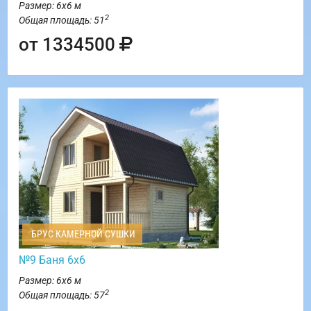
Размер: 6х6 м
2
Общая площадь: 51
от 1334500
БРУС КАМЕРНОЙ СУШКИ
№9 Баня 6х6
Размер: 6х6 м
2
Общая площадь: 57