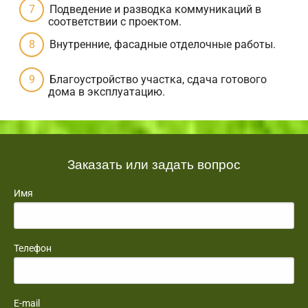
Подведение и разводка коммуникаций в
соответствии с проектом.
Внутренние, фасадные отделочные работы.
Благоустройство участка, сдача готового
дома в эксплуатацию.
Заказать или задать вопрос
Имя
Телефон
E-mail