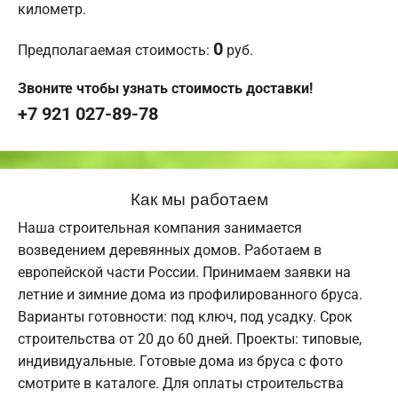
километр.
0
Предполагаемая стоимость:
руб.
Звоните чтобы узнать стоимость доставки!
+7 921 027-89-78
Как мы работаем
Наша строительная компания занимается
возведением деревянных домов. Работаем в
европейской части России. Принимаем заявки на
летние и зимние дома из профилированного бруса.
Варианты готовности: под ключ, под усадку. Срок
строительства от 20 до 60 дней. Проекты: типовые,
индивидуальные. Готовые дома из бруса с фото
смотрите в каталоге. Для оплаты строительства