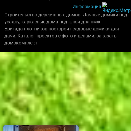
Информация
Строительство деревянных домов: Дачные домики под
усадку, каркасные дома под ключ для пмж.
Бригада плотников постороит садовые домики для
дачи. Каталог проектов с фото и ценами: заказать
домокомплект.