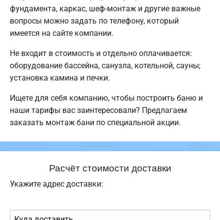
фундамента, каркас, шеф-монтаж и другие важные
вопросы можно задать по телефону, который
имеется на сайте компании.
Не входит в стоимость и отдельно оплачивается:
оборудование бассейна, санузла, котельной, сауны;
установка камина и печки.
Ищете для себя компанию, чтобы построить баню и
наши тарифы вас заинтересовали? Предлагаем
заказать монтаж бани по специальной акции.
Расчёт стоимости доставки
Укажите адрес доставки: