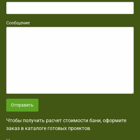
Сообщение
Отправить
Чтобы получить расчет стоимости бани, оформите
заказ в каталоге готовых проектов.