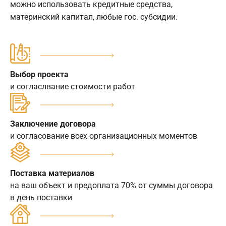
можно использовать кредитные средства,
материнский капитал, любые гос. субсидии.
Выбор проекта
и согласлвание стоимости работ
Заключение договора
и согласование всех организационных моментов
Поставка материалов
на ваш объект и предоплата 70% от суммы договора
в день поставки