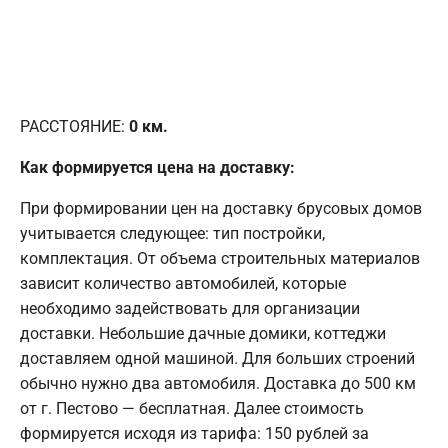
РАССТОЯНИЕ:
0
км.
Как формируется цена на доставку:
При формировании цен на доставку брусовых домов
учитывается следующее: тип постройки,
комплектация. От объема строительных материалов
зависит количество автомобилей, которые
необходимо задействовать для организации
доставки. Небольшие дачные домики, коттеджи
доставляем одной машиной. Для больших строений
обычно нужно два автомобиля. Доставка до 500 км
от г. Пестово — бесплатная. Далее стоимость
формируется исходя из тарифа: 150 рублей за