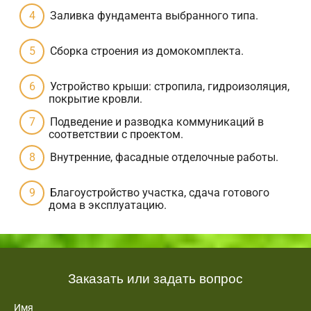
Заливка фундамента выбранного типа.
Сборка строения из домокомплекта.
Устройство крыши: стропила, гидроизоляция,
покрытие кровли.
Подведение и разводка коммуникаций в
соответствии с проектом.
Внутренние, фасадные отделочные работы.
Благоустройство участка, сдача готового
дома в эксплуатацию.
Заказать или задать вопрос
Имя