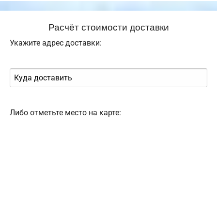
Расчёт стоимости доставки
Укажите адрес доставки:
Либо отметьте место на карте: