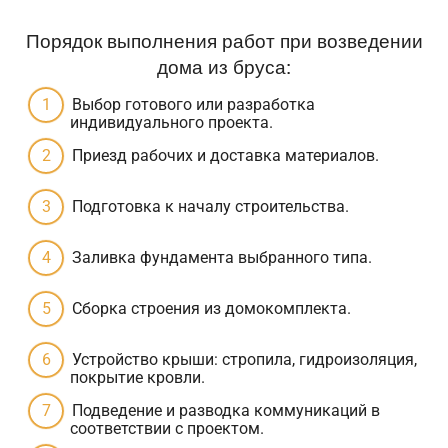
Порядок выполнения работ при возведении
дома из бруса:
Выбор готового или разработка
индивидуального проекта.
Приезд рабочих и доставка материалов.
Подготовка к началу строительства.
Заливка фундамента выбранного типа.
Сборка строения из домокомплекта.
Устройство крыши: стропила, гидроизоляция,
покрытие кровли.
Подведение и разводка коммуникаций в
соответствии с проектом.