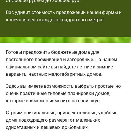
от 500000 рублей до 2000000 руб.
Вас удивит стоимость предложений нашей фирмы и
конечная цена каждого квадратного метра!
Готовы предложить бюджетные дома для
постоянного проживания и загородные. На нашем
официальном сайте вы найдете летние и зимние
варианты частных малогабаритных домов.
Здесь вы имеете возможность выбрать простые, но
очень практичные типовые планировки домов,
которые возможно изменить на свой вкус.
Строим оригинальные, привлекательные, удобные
дома подходящего размера: от маленьких
одноэтажных и дешевых до больших