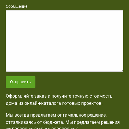
Сообщение
Отправить
Оформляйте заказ и получите точную стоимость
дома из онлайн-каталога готовых проектов.
Мы всегда предлагаем оптимальное решение,
отталкиваясь от бюджета. Мы предлагаем решения