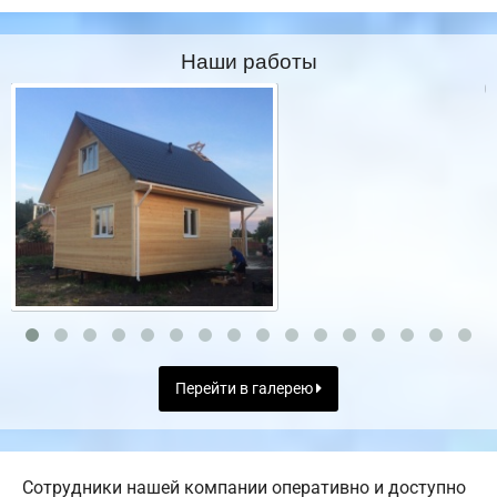
Наши работы
Перейти в галерею
Сотрудники нашей компании оперативно и доступно