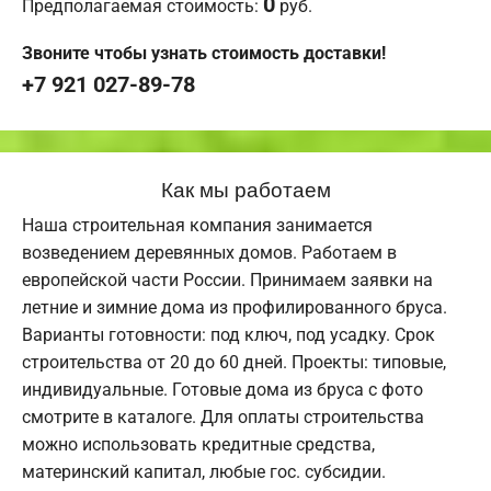
0
Предполагаемая стоимость:
руб.
Звоните чтобы узнать стоимость доставки!
+7 921 027-89-78
Как мы работаем
Наша строительная компания занимается
возведением деревянных домов. Работаем в
европейской части России. Принимаем заявки на
летние и зимние дома из профилированного бруса.
Варианты готовности: под ключ, под усадку. Срок
строительства от 20 до 60 дней. Проекты: типовые,
индивидуальные. Готовые дома из бруса с фото
смотрите в каталоге. Для оплаты строительства
можно использовать кредитные средства,
материнский капитал, любые гос. субсидии.