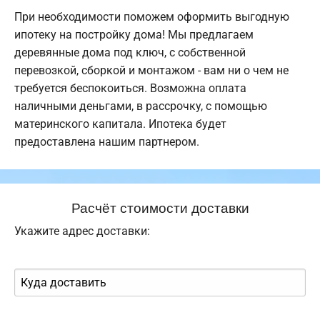
При необходимости поможем оформить выгодную
ипотеку на постройку дома! Мы предлагаем
деревянные дома под ключ, с собственной
перевозкой, сборкой и монтажом - вам ни о чем не
требуется беспокоиться. Возможна оплата
наличными деньгами, в рассрочку, с помощью
материнского капитала. Ипотека будет
предоставлена нашим партнером.
Расчёт стоимости доставки
Укажите адрес доставки: