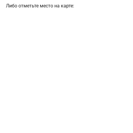
Либо отметьте место на карте: