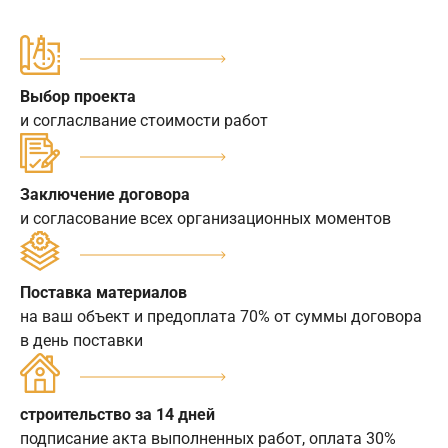
Выбор проекта
и согласлвание стоимости работ
Заключение договора
и согласование всех организационных моментов
Поставка материалов
на ваш объект и предоплата 70% от суммы договора
в день поставки
строительство за 14 дней
подписание акта выполненных работ, оплата 30%