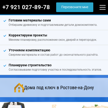
+7 921 027-89-78
Перезвоните мне
Готовим материалы сами
Отбираем древесину и подготавливаем детали домокомплекта.
Корректируем проекты
Меняем планировку, расположение окон, дверей и перегородок.
Уточняем комплектацию
Сверяем материалы и состав работ до окончательного расчёта.
Планируем строительство
Согласовываем подготовку участка и последовательность этапов.
Дома под ключ в Ростове-на-Дону