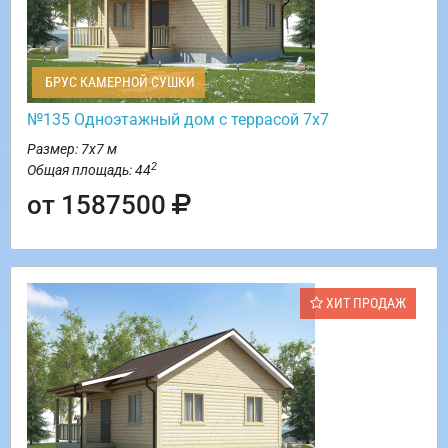
БРУС КАМЕРНОЙ СУШКИ
№135 Одноэтажный дом с террасой 7х7
Размер: 7х7 м
2
Общая площадь: 44
от 1587500
ХИТ ПРОДАЖ