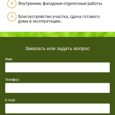
Внутренние, фасадные отделочные работы.
Благоустройство участка, сдача готового
дома в эксплуатацию.
Заказать или задать вопрос
Имя
Телефон
E-mail