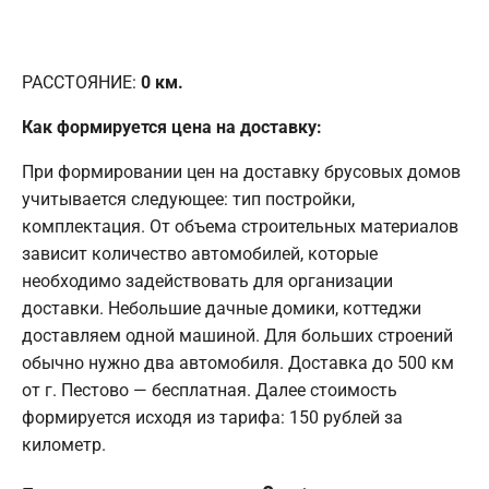
РАССТОЯНИЕ:
0
км.
Как формируется цена на доставку:
При формировании цен на доставку брусовых домов
учитывается следующее: тип постройки,
комплектация. От объема строительных материалов
зависит количество автомобилей, которые
необходимо задействовать для организации
доставки. Небольшие дачные домики, коттеджи
доставляем одной машиной. Для больших строений
обычно нужно два автомобиля. Доставка до 500 км
от г. Пестово — бесплатная. Далее стоимость
формируется исходя из тарифа: 150 рублей за
километр.