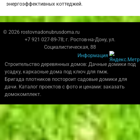
энергоэффективных коттеджей.
© 2026 rostovnadonubrusdoma.ru
+7 921 027-89-78; г. Ростов-на-Дону, ул.
Социалистическая, 88
Информация
Строительство деревянных домов: Дачные домики под
усадку, каркасные дома под ключ для пмж.
Бригада плотников постороит садовые домики для
дачи. Каталог проектов с фото и ценами: заказать
домокомплект.