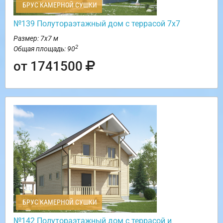
БРУС КАМЕРНОЙ СУШКИ
№139 Полутораэтажный дом с террасой 7х7
Размер: 7х7 м
2
Общая площадь: 90
от 1741500
БРУС КАМЕРНОЙ СУШКИ
№142 Полутораэтажный дом с террасой и