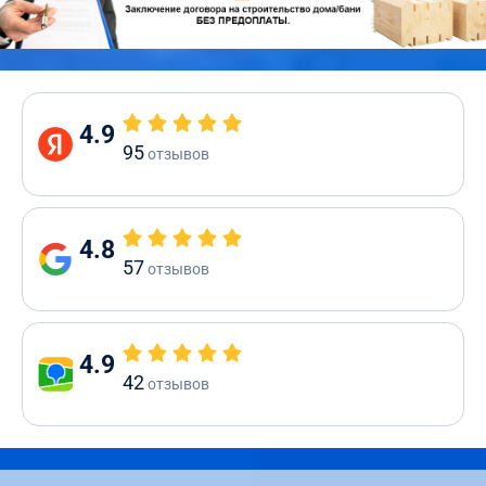
4.9
95
отзывов
4.8
57
отзывов
4.9
42
отзывов