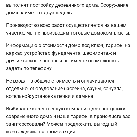
выполнят постройку деревянного дома. Сооружение
дома займет от двух недель.
Производство всех работ осуществляется на вашем
участке, мы не производим готовые домокомплекты.
Информацию о стоимости дома под ключ, тарифы на
каркас, устройство фундамента, шеф-монтаж и
другие важные вопросы вы имеете возможность
задать по телефону.
Не входят в общую стоимость и оплачиваются
отдельно: оборудование бассейна, сауны, санузла,
котельной; установка печки и камина.
Выбираете качественную компанию для постройки
современного дома и наши тарифы в прайс-листе вас
заинтересовали? Можем предложить выгодный
монтаж дома по промо-акции.