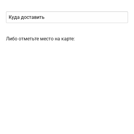
Либо отметьте место на карте: