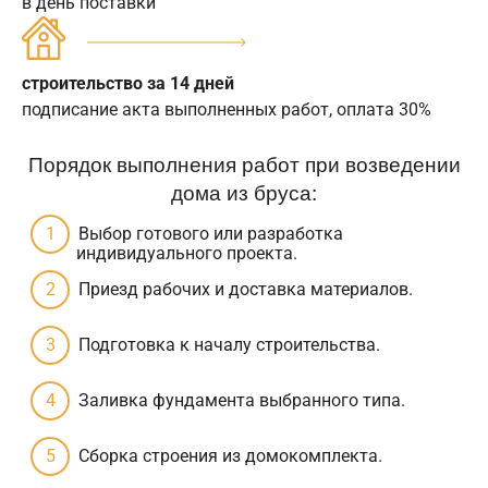
в день поставки
строительство за 14 дней
подписание акта выполненных работ, оплата 30%
Порядок выполнения работ при возведении
дома из бруса:
Выбор готового или разработка
индивидуального проекта.
Приезд рабочих и доставка материалов.
Подготовка к началу строительства.
Заливка фундамента выбранного типа.
Сборка строения из домокомплекта.