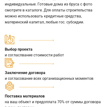
индивидуальные. Готовые дома из бруса с фото
смотрите в каталоге. Для оплаты строительства
можно использовать кредитные средства,
материнский капитал, любые гос. субсидии.
Выбор проекта
и согласлвание стоимости работ
Заключение договора
и согласование всех организационных моментов
Поставка материалов
на ваш объект и предоплата 70% от суммы договора