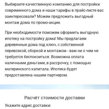
Выбираете качественную компанию для постройки
современного дома и наши тарифы в прайс-листе вас
заинтересовали? Можем предложить выгодный
монтаж дома по промо-акции.
При необходимости поможем оформить выгодную
ипотеку на постройку дома! Мы предлагаем
деревянные дома под ключ, с собственной
перевозкой, сборкой и монтажом - вам ни о чем не
требуется беспокоиться. Возможна оплата
наличными деньгами, в рассрочку, с помощью
материнского капитала. Ипотека будет
предоставлена нашим партнером.
Расчёт стоимости доставки
Укажите адрес доставки: