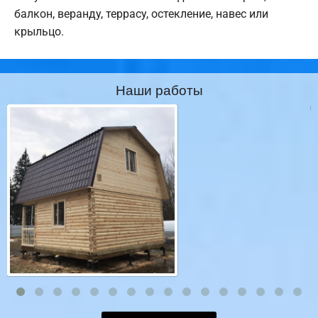
балкон, веранду, террасу, остекление, навес или
крыльцо.
Наши работы