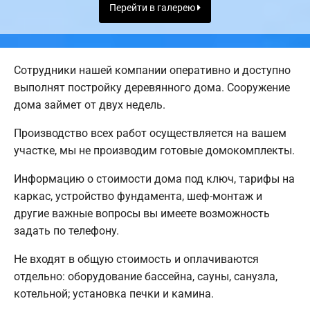
Перейти в галерею
Сотрудники нашей компании оперативно и доступно
выполнят постройку деревянного дома. Сооружение
дома займет от двух недель.
Производство всех работ осуществляется на вашем
участке, мы не производим готовые домокомплекты.
Информацию о стоимости дома под ключ, тарифы на
каркас, устройство фундамента, шеф-монтаж и
другие важные вопросы вы имеете возможность
задать по телефону.
Не входят в общую стоимость и оплачиваются
отдельно: оборудование бассейна, сауны, санузла,
котельной; установка печки и камина.