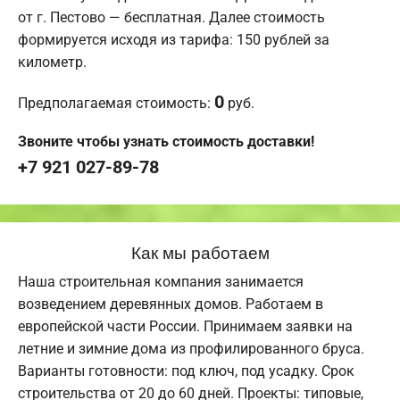
от г. Пестово — бесплатная. Далее стоимость
формируется исходя из тарифа: 150 рублей за
километр.
0
Предполагаемая стоимость:
руб.
Звоните чтобы узнать стоимость доставки!
+7 921 027-89-78
Как мы работаем
Наша строительная компания занимается
возведением деревянных домов. Работаем в
европейской части России. Принимаем заявки на
летние и зимние дома из профилированного бруса.
Варианты готовности: под ключ, под усадку. Срок
строительства от 20 до 60 дней. Проекты: типовые,