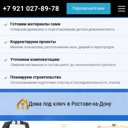
+7 921 027-89-78
Перезвоните мне
Готовим материалы сами
Отбираем древесину и подготавливаем детали домокомплекта.
Корректируем проекты
Меняем планировку, расположение окон, дверей и перегородок.
Уточняем комплектацию
Сверяем материалы и состав работ до окончательного расчёта.
Планируем строительство
Согласовываем подготовку участка и последовательность этапов.
Дома под ключ в Ростове-на-Дону