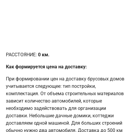
РАССТОЯНИЕ:
0
км.
Как формируется цена на доставку:
При формировании цен на доставку брусовых домов
учитывается следующее: тип постройки,
комплектация. От объема строительных материалов
зависит количество автомобилей, которые
необходимо задействовать для организации
доставки. Небольшие дачные домики, коттеджи
доставляем одной машиной. Для больших строений
обычно нужно два автомобиля. Доставка до 500 км