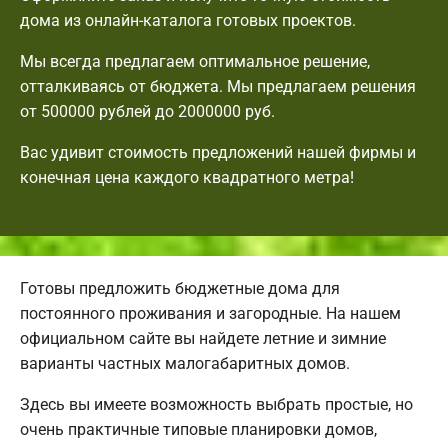
дома из онлайн-каталога готовых проектов.
Мы всегда предлагаем оптимальное решение,
отталкиваясь от бюджета. Мы предлагаем решения
от 500000 рублей до 2000000 руб.
Вас удивит стоимость предложений нашей фирмы и
конечная цена каждого квадратного метра!
Готовы предложить бюджетные дома для
постоянного проживания и загородные. На нашем
официальном сайте вы найдете летние и зимние
варианты частных малогабаритных домов.
Здесь вы имеете возможность выбрать простые, но
очень практичные типовые планировки домов,