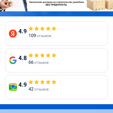
4.9
109
отзывов
4.8
66
отзывов
4.9
42
отзывов