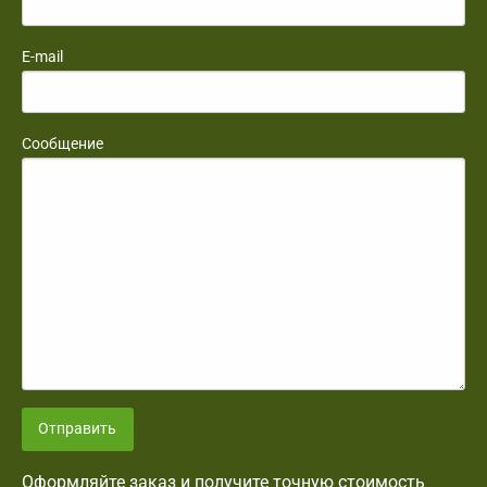
E-mail
Сообщение
Отправить
Оформляйте заказ и получите точную стоимость