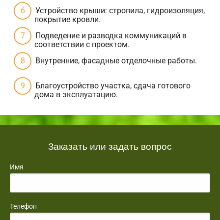
Устройство крыши: стропила, гидроизоляция,
покрытие кровли.
Подведение и разводка коммуникаций в
соответствии с проектом.
Внутренние, фасадные отделочные работы.
Благоустройство участка, сдача готового
дома в эксплуатацию.
Заказать или задать вопрос
Имя
Телефон