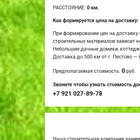
РАССТОЯНИЕ:
0
км.
Как формируется цена на доставку:
При формировании цен на доставку 
строительных материалов зависит к
Небольшие дачные домики, коттедж
Доставка до 500 км от г. Пестово —
0
Предполагаемая стоимость:
руб.
Звоните чтобы узнать стоимость до
+7 921 027-89-78
Наша строительная компания заним