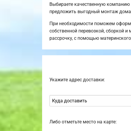
Выбираете качественную компанию 
предложить выгодный монтаж дома 
При необходимости поможем оформи
собственной перевозкой, сборкой и 
рассрочку, с помощью материнского
Укажите адрес доставки:
Либо отметьте место на карте: