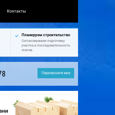
Контакты
Планируем строительство
Согласовываем подготовку
участка и последовательность
этапов.
78
Перезвоните мне