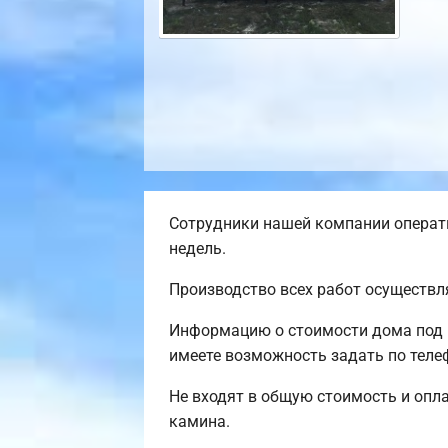
Сотрудники нашей компании операти
недель.
Производство всех работ осуществл
Информацию о стоимости дома под 
имеете возможность задать по теле
Не входят в общую стоимость и опла
камина.