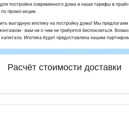
для постройки современного дома и наши тарифы в прайс
по промо-акции.
ть выгодную ипотеку на постройку дома! Мы предлагаем 
монтажом - вам ни о чем не требуется беспокоиться. Возм
 капитала. Ипотека будет предоставлена нашим партнером
Расчёт стоимости доставки