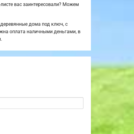
-листе вас заинтересовали? Можем
деревянные дома под ключ, с
ожна оплата наличными деньгами, в
.