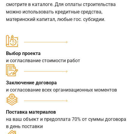
смотрите в каталоге. Для оплаты строительства
можно использовать кредитные средства,
материнский капитал, любые гос. субсидии.
Выбор проекта
и согласлвание стоимости работ
Заключение договора
и согласование всех организационных моментов
Поставка материалов
на ваш объект и предоплата 70% от суммы договора
в день поставки