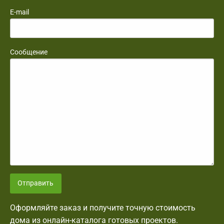
E-mail
Сообщение
Отправить
Оформляйте заказ и получите точную стоимость
дома из онлайн-каталога готовых проектов.