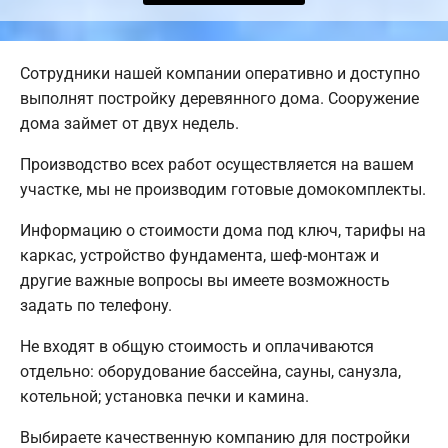
Сотрудники нашей компании оперативно и доступно
выполнят постройку деревянного дома. Сооружение
дома займет от двух недель.
Производство всех работ осуществляется на вашем
участке, мы не производим готовые домокомплекты.
Информацию о стоимости дома под ключ, тарифы на
каркас, устройство фундамента, шеф-монтаж и
другие важные вопросы вы имеете возможность
задать по телефону.
Не входят в общую стоимость и оплачиваются
отдельно: оборудование бассейна, сауны, санузла,
котельной; установка печки и камина.
Выбираете качественную компанию для постройки