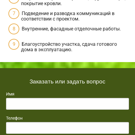
покрытие кровли.
Подведение и разводка коммуникаций в
соответствии с проектом.
Внутренние, фасадные отделочные работы.
Благоустройство участка, сдача готового
дома в эксплуатацию.
Заказать или задать вопрос
Имя
Телефон