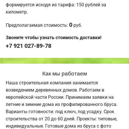
формируется исходя из тарифа: 150 рублей за
километр.
0
Предполагаемая стоимость:
руб.
Звоните чтобы узнать стоимость доставки!
+7 921 027-89-78
Как мы работаем
Наша строительная компания занимается
возведением деревянных домов. Работаем в
европейской части России. Принимаем заявки на
летние и зимние дома из профилированного бруса.
Варианты готовности: под ключ, под усадку. Срок
строительства от 20 до 60 дней. Проекты: типовые,
индивидуальные. Готовые дома из бруса с фото