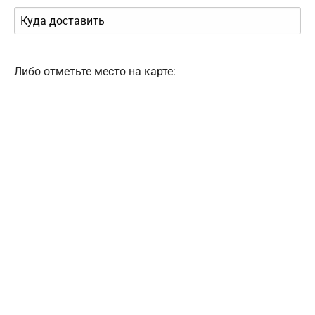
Либо отметьте место на карте: