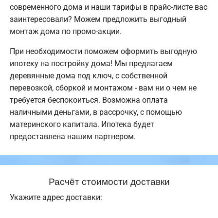
современного дома и наши тарифы в прайс-листе вас
заинтересовали? Можем предложить выгодный
монтаж дома по промо-акции.
При необходимости поможем оформить выгодную
ипотеку на постройку дома! Мы предлагаем
деревянные дома под ключ, с собственной
перевозкой, сборкой и монтажом - вам ни о чем не
требуется беспокоиться. Возможна оплата
наличными деньгами, в рассрочку, с помощью
материнского капитала. Ипотека будет
предоставлена нашим партнером.
Расчёт стоимости доставки
Укажите адрес доставки: