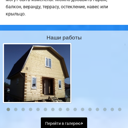
балкон, веранду, террасу, остекление, навес или
крыльцо.
Наши работы
Перейти в галерею