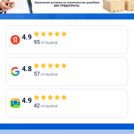
4.9
95
отзывов
4.8
57
отзывов
4.9
42
отзывов