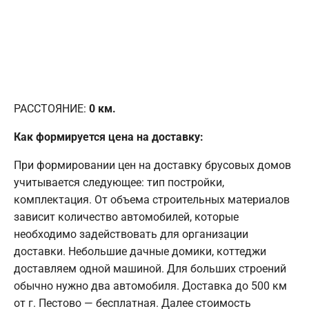
РАССТОЯНИЕ:
0
км.
Как формируется цена на доставку:
При формировании цен на доставку брусовых домов
учитывается следующее: тип постройки,
комплектация. От объема строительных материалов
зависит количество автомобилей, которые
необходимо задействовать для организации
доставки. Небольшие дачные домики, коттеджи
доставляем одной машиной. Для больших строений
обычно нужно два автомобиля. Доставка до 500 км
от г. Пестово — бесплатная. Далее стоимость