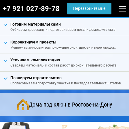
+7 921 027-89-78
Перезвоните мне
Готовим материалы сами
Отбираем древесину и подготавливаем детали домокомплекта.
Корректируем проекты
Меняем планировку, расположение окон, дверей и перегородок.
Уточняем комплектацию
Сверяем материалы и состав работ до окончательного расчёта.
Планируем строительство
Согласовываем подготовку участка и последовательность этапов.
Дома под ключ в Ростове-на-Дону