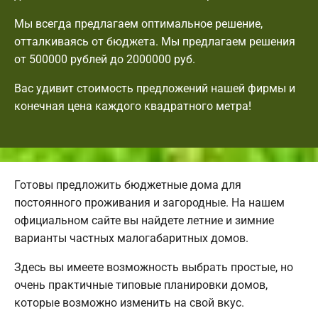
Мы всегда предлагаем оптимальное решение,
отталкиваясь от бюджета. Мы предлагаем решения
от 500000 рублей до 2000000 руб.
Вас удивит стоимость предложений нашей фирмы и
конечная цена каждого квадратного метра!
Готовы предложить бюджетные дома для
постоянного проживания и загородные. На нашем
официальном сайте вы найдете летние и зимние
варианты частных малогабаритных домов.
Здесь вы имеете возможность выбрать простые, но
очень практичные типовые планировки домов,
которые возможно изменить на свой вкус.