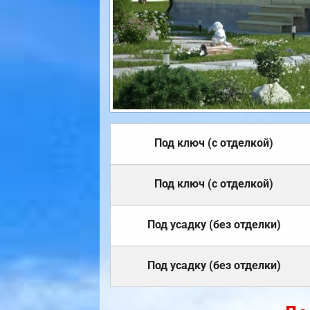
Под ключ (с отделкой)
Под ключ (с отделкой)
Под усадку (без отделки)
Под усадку (без отделки)