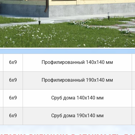
6х9
Профилированный 140х140 мм
6х9
Профилированный 190х140 мм
6х9
Cруб дома 140х140 мм
6х9
Cруб дома 190х140 мм