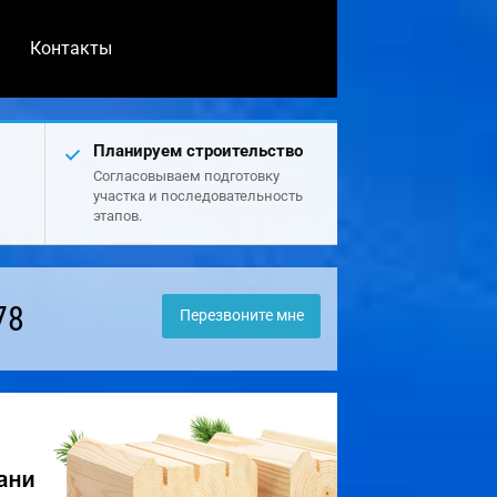
Контакты
Планируем строительство
Согласовываем подготовку
участка и последовательность
этапов.
78
Перезвоните мне