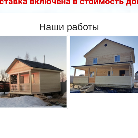
ставка включена в стоимость до
Наши работы