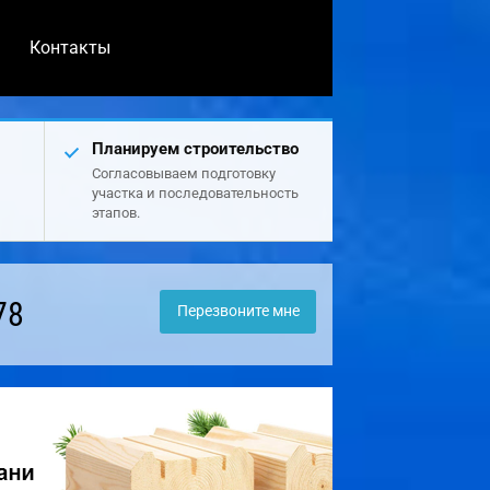
Контакты
Планируем строительство
Согласовываем подготовку
участка и последовательность
этапов.
78
Перезвоните мне