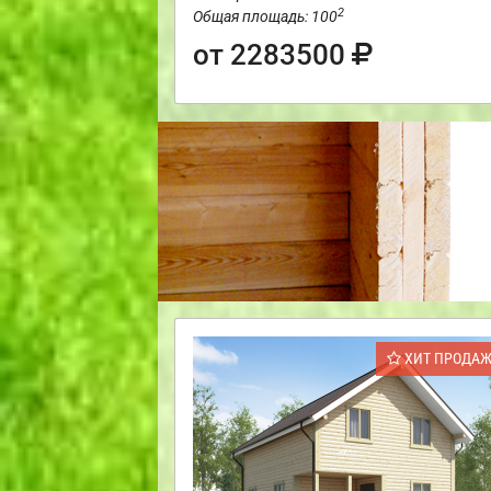
2
Общая площадь: 100
от 2283500
ХИТ ПРОДА