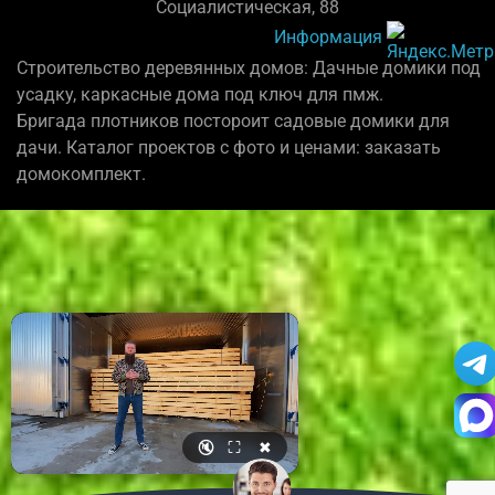
Социалистическая, 88
Информация
Строительство деревянных домов: Дачные домики под
усадку, каркасные дома под ключ для пмж.
Бригада плотников постороит садовые домики для
дачи. Каталог проектов с фото и ценами: заказать
домокомплект.
🔇
⛶
✖