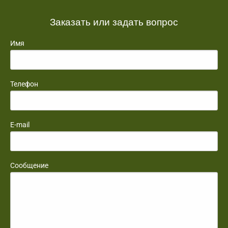
Заказать или задать вопрос
Имя
Телефон
E-mail
Сообщение