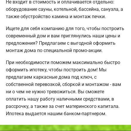
Не входит в стоимость и оплачивается отдельно:
оборудование сауны, котельной, бассейна, санузла, а
также обустройство камина и монтаж печки.
Ищете для себя компанию для того, чтобы построить
современный дом и вам приглянулись наши цены и
предложения? Предлагаем с выгодной оформить
монтаж дома по специальной промо-акции.
При необходимости поможем максимально быстро
оформить ипотеку, чтобы построить дом! Мы
предлагаем каркасные дома под ключ, с
собственной перевозкой, сборкой и монтажом - вам
ни о чем не нужно тревожиться. Вы сможете
оплатить нашу работу наличными средствами, в
рассрочку, а также за счет материнского капитала.
Ипотека выдается нашим банком-партнером.