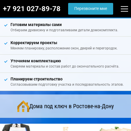
+7 921 027-89-78
Перезвоните мне
Готовим материалы сами
Отбираем древесину и подготавливаем детали домокомплекта.
Корректируем проекты
Меняем планировку, расположение окон, дверей и перегородок.
Уточняем комплектацию
Сверяем материалы и состав работ до окончательного расчёта.
Планируем строительство
Согласовываем подготовку участка и последовательность этапов.
Дома под ключ в Ростове-на-Дону