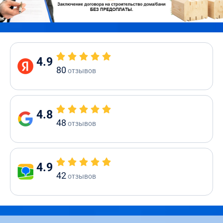
4.9
80
отзывов
4.8
48
отзывов
4.9
42
отзывов