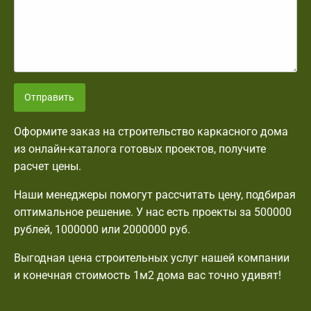
Отправить
Оформите заказ на строительство каркасного дома
из онлайн-каталога готовых проектов, получите
расчет цены.
Наши менеджеры помогут рассчитать цену, подбирая
оптимальное решение. У нас есть проекты за 500000
рублей, 1000000 или 2000000 руб.
Выгодная цена строительных услуг нашей компании
и конечная стоимость 1м2 дома вас точно удивят!