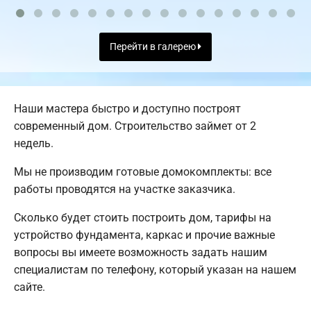
Перейти в галерею
Наши мастера быстро и доступно построят
современный дом. Строительство займет от 2
недель.
Мы не производим готовые домокомплекты: все
работы проводятся на участке заказчика.
Сколько будет стоить построить дом, тарифы на
устройство фундамента, каркас и прочие важные
вопросы вы имеете возможность задать нашим
специалистам по телефону, который указан на нашем
сайте.