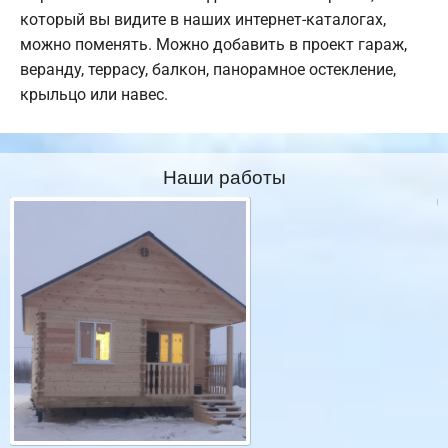
который вы видите в наших интернет-каталогах,
можно поменять. Можно добавить в проект гараж,
веранду, террасу, балкон, панорамное остекление,
крыльцо или навес.
Наши работы