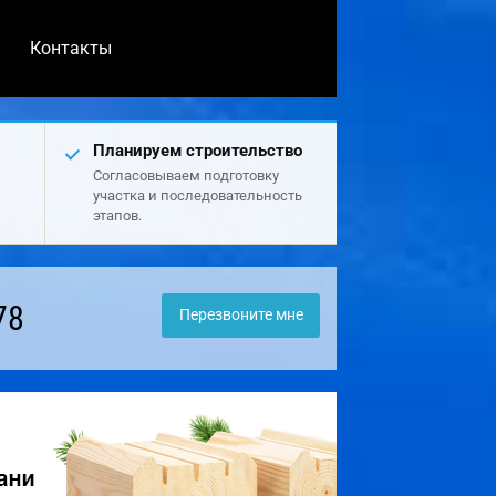
Контакты
Планируем строительство
Согласовываем подготовку
участка и последовательность
этапов.
78
Перезвоните мне