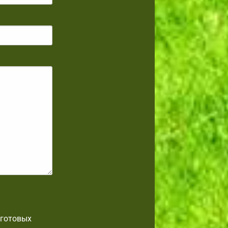
 готовых