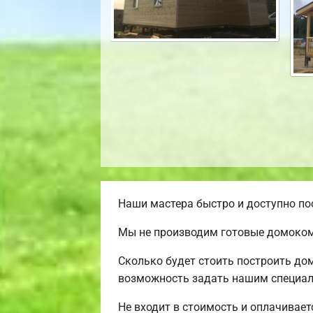
Наши мастера быстро и доступно по
Мы не производим готовые домокомп
Сколько будет стоить построить до
возможность задать нашим специали
Не входит в стоимость и оплачивает