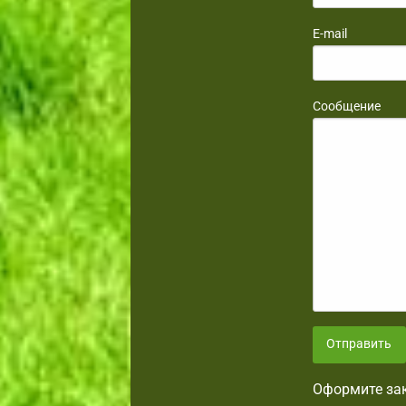
E-mail
Сообщение
Отправить
Оформите зак