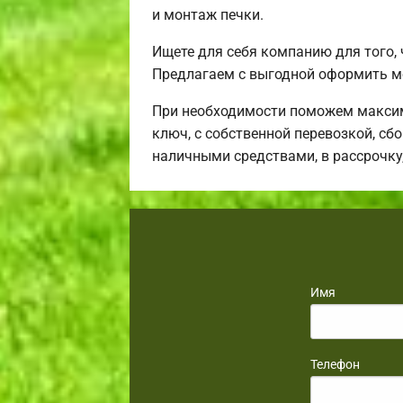
и монтаж печки.
Ищете для себя компанию для того,
Предлагаем с выгодной оформить м
При необходимости поможем максим
ключ, с собственной перевозкой, сб
наличными средствами, в рассрочку
Имя
Телефон