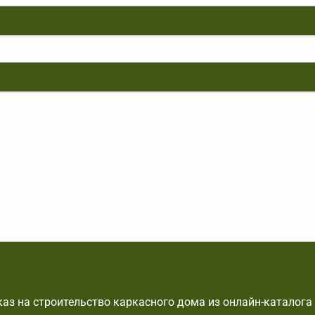
аз на строительство каркасного дома из онлайн-каталога