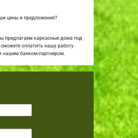
аши цены и предложения?
Мы предлагаем каркасные дома под
ы сможете оплатить нашу работу
ся нашим банком-партнером.