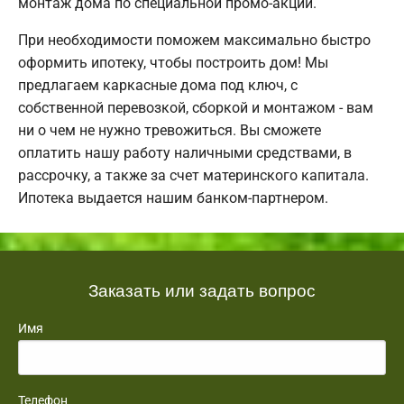
монтаж дома по специальной промо-акции.
При необходимости поможем максимально быстро
оформить ипотеку, чтобы построить дом! Мы
предлагаем каркасные дома под ключ, с
собственной перевозкой, сборкой и монтажом - вам
ни о чем не нужно тревожиться. Вы сможете
оплатить нашу работу наличными средствами, в
рассрочку, а также за счет материнского капитала.
Ипотека выдается нашим банком-партнером.
Заказать или задать вопрос
Имя
Телефон