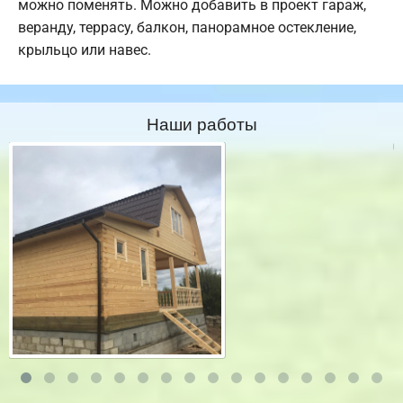
можно поменять. Можно добавить в проект гараж,
веранду, террасу, балкон, панорамное остекление,
крыльцо или навес.
Наши работы