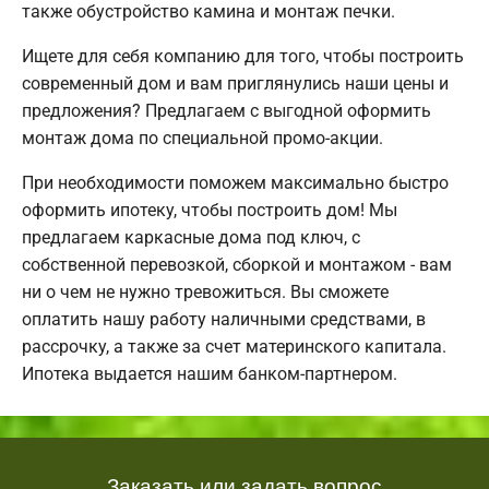
также обустройство камина и монтаж печки.
Ищете для себя компанию для того, чтобы построить
современный дом и вам приглянулись наши цены и
предложения? Предлагаем с выгодной оформить
монтаж дома по специальной промо-акции.
При необходимости поможем максимально быстро
оформить ипотеку, чтобы построить дом! Мы
предлагаем каркасные дома под ключ, с
собственной перевозкой, сборкой и монтажом - вам
ни о чем не нужно тревожиться. Вы сможете
оплатить нашу работу наличными средствами, в
рассрочку, а также за счет материнского капитала.
Ипотека выдается нашим банком-партнером.
Заказать или задать вопрос