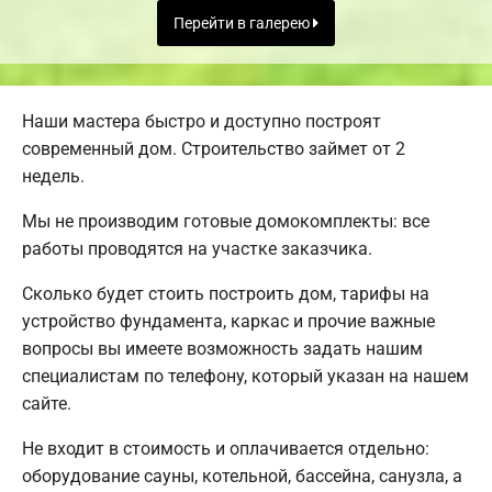
Перейти в галерею
Наши мастера быстро и доступно построят
современный дом. Строительство займет от 2
недель.
Мы не производим готовые домокомплекты: все
работы проводятся на участке заказчика.
Сколько будет стоить построить дом, тарифы на
устройство фундамента, каркас и прочие важные
вопросы вы имеете возможность задать нашим
специалистам по телефону, который указан на нашем
сайте.
Не входит в стоимость и оплачивается отдельно:
оборудование сауны, котельной, бассейна, санузла, а