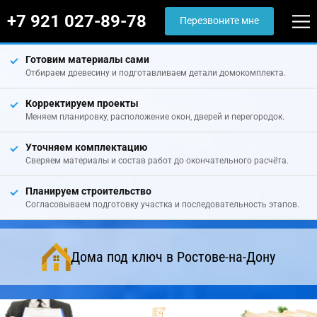
+7 921 027-89-78
Перезвоните мне
Готовим материалы сами
Отбираем древесину и подготавливаем детали домокомплекта.
Корректируем проекты
Меняем планировку, расположение окон, дверей и перегородок.
Уточняем комплектацию
Сверяем материалы и состав работ до окончательного расчёта.
Планируем строительство
Согласовываем подготовку участка и последовательность этапов.
Дома под ключ в Ростове-на-Дону