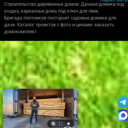
Строительство деревянных домов: Дачные домики под
усадку, каркасные дома под ключ для пмж.
Бригада плотников постороит садовые домики для
дачи. Каталог проектов с фото и ценами: заказать
домокомплект.
🔇
⛶
✖