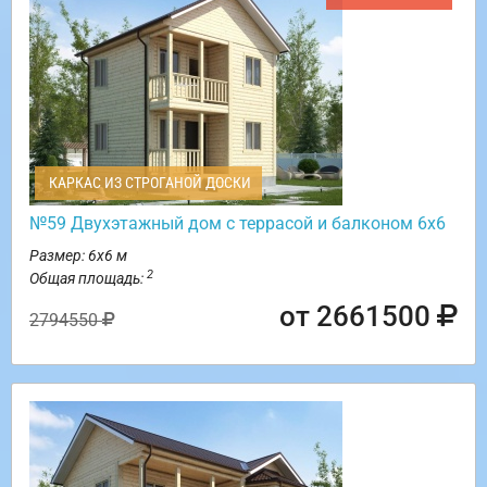
КАРКАС ИЗ СТРОГАНОЙ ДОСКИ
№59 Двухэтажный дом с террасой и балконом 6х6
Размер: 6х6 м
2
Общая площадь:
от 2661500
2794550