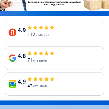
4.9
118
отзывов
4.8
71
отзывов
4.9
42
отзывов