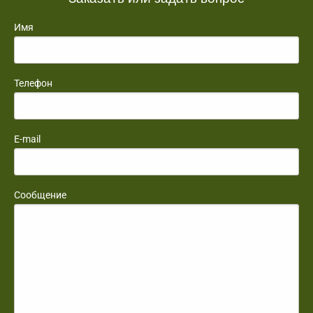
Имя
Телефон
E-mail
Сообщение