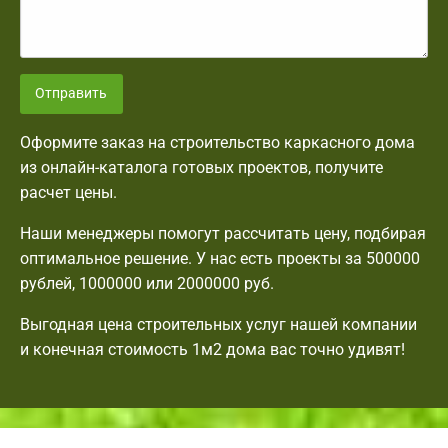
Отправить
Оформите заказ на строительство каркасного дома
из онлайн-каталога готовых проектов, получите
расчет цены.
Наши менеджеры помогут рассчитать цену, подбирая
оптимальное решение. У нас есть проекты за 500000
рублей, 1000000 или 2000000 руб.
Выгодная цена строительных услуг нашей компании
и конечная стоимость 1м2 дома вас точно удивят!