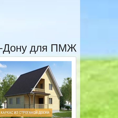
а-Дону для ПМЖ
КАРКАС ИЗ СТРОГАНОЙ ДОСКИ