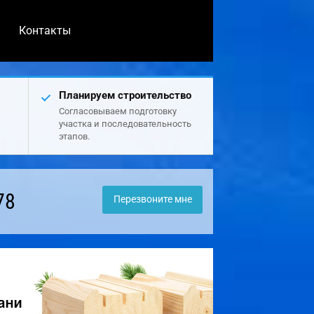
Контакты
Планируем строительство
Согласовываем подготовку
участка и последовательность
этапов.
78
Перезвоните мне