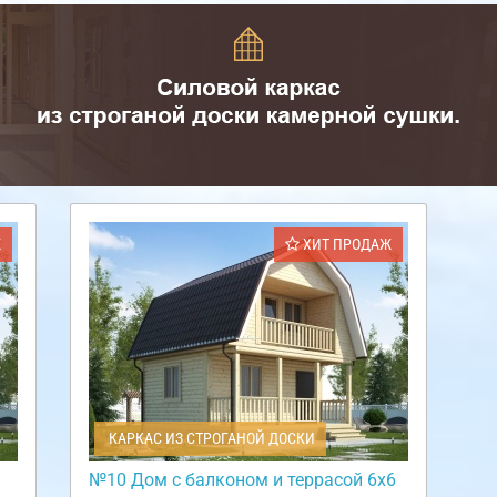
Ж
ХИТ ПРОДАЖ
КАРКАС ИЗ СТРОГАНОЙ ДОСКИ
№10 Дом с балконом и террасой 6х6