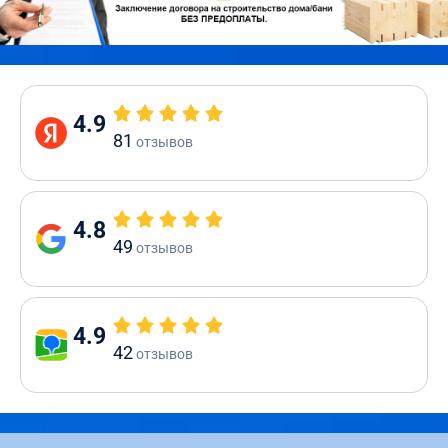
4.9
81
отзывов
4.8
49
отзывов
4.9
42
отзывов