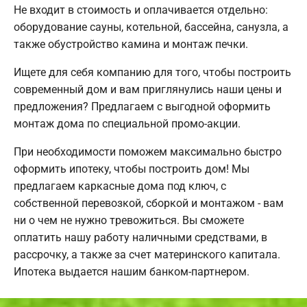
Не входит в стоимость и оплачивается отдельно:
оборудование сауны, котельной, бассейна, санузла, а
также обустройство камина и монтаж печки.
Ищете для себя компанию для того, чтобы построить
современный дом и вам приглянулись наши цены и
предложения? Предлагаем с выгодной оформить
монтаж дома по специальной промо-акции.
При необходимости поможем максимально быстро
оформить ипотеку, чтобы построить дом! Мы
предлагаем каркасные дома под ключ, с
собственной перевозкой, сборкой и монтажом - вам
ни о чем не нужно тревожиться. Вы сможете
оплатить нашу работу наличными средствами, в
рассрочку, а также за счет материнского капитала.
Ипотека выдается нашим банком-партнером.