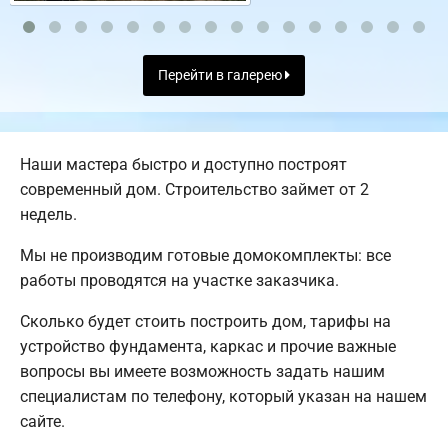
Перейти в галерею
Наши мастера быстро и доступно построят
современный дом. Строительство займет от 2
недель.
Мы не производим готовые домокомплекты: все
работы проводятся на участке заказчика.
Сколько будет стоить построить дом, тарифы на
устройство фундамента, каркас и прочие важные
вопросы вы имеете возможность задать нашим
специалистам по телефону, который указан на нашем
сайте.