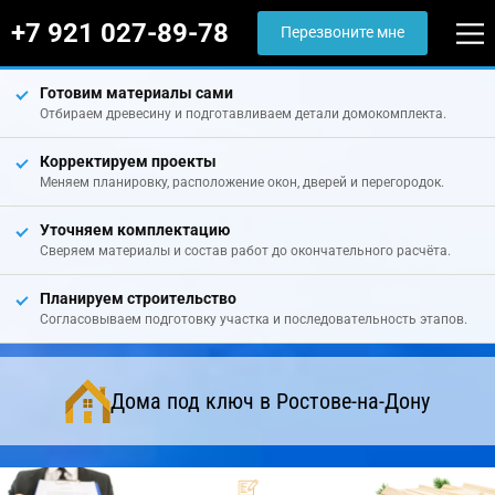
+7 921 027-89-78
Перезвоните мне
Готовим материалы сами
Отбираем древесину и подготавливаем детали домокомплекта.
Корректируем проекты
Меняем планировку, расположение окон, дверей и перегородок.
Уточняем комплектацию
Сверяем материалы и состав работ до окончательного расчёта.
Планируем строительство
Согласовываем подготовку участка и последовательность этапов.
Дома под ключ в Ростове-на-Дону