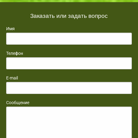
Заказать или задать вопрос
Имя
Телефон
E-mail
Сообщение