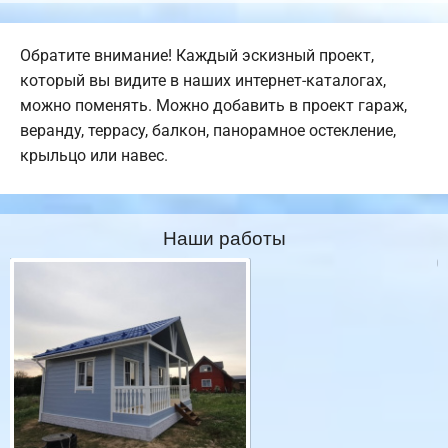
Обратите внимание! Каждый эскизный проект,
который вы видите в наших интернет-каталогах,
можно поменять. Можно добавить в проект гараж,
веранду, террасу, балкон, панорамное остекление,
крыльцо или навес.
Наши работы