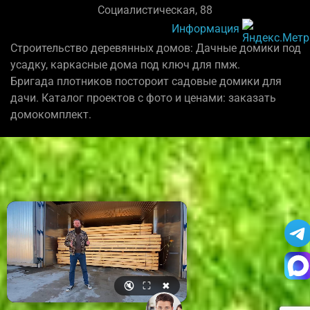
Социалистическая, 88
Информация
Строительство деревянных домов: Дачные домики под
усадку, каркасные дома под ключ для пмж.
Бригада плотников постороит садовые домики для
дачи. Каталог проектов с фото и ценами: заказать
домокомплект.
🔇
⛶
✖