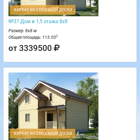
КАРКАС ИЗ СТРОГАНОЙ ДОСКИ
№37 Дом в 1,5 этажа 8х8
Размер: 8х8 м
2
Общая площадь: 113.03
от 3339500
КАРКАС ИЗ СТРОГАНОЙ ДОСКИ