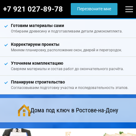
+7 921 027-89-78
Перезвоните мне
Готовим материалы сами
Отбираем древесину и подготавливаем детали домокомплекта.
Корректируем проекты
Меняем планировку, расположение окон, дверей и перегородок.
Уточняем комплектацию
Сверяем материалы и состав работ до окончательного расчёта.
Планируем строительство
Согласовываем подготовку участка и последовательность этапов.
Дома под ключ в Ростове-на-Дону