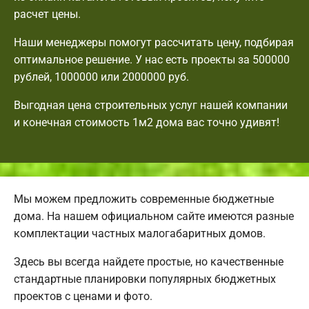
расчет цены.
Наши менеджеры помогут рассчитать цену, подбирая
оптимальное решение. У нас есть проекты за 500000
рублей, 1000000 или 2000000 руб.
Выгодная цена строительных услуг нашей компании
и конечная стоимость 1м2 дома вас точно удивят!
Мы можем предложить современные бюджетные
дома. На нашем официальном сайте имеются разные
комплектации частных малогабаритных домов.
Здесь вы всегда найдете простые, но качественные
стандартные планировки популярных бюджетных
проектов с ценами и фото.