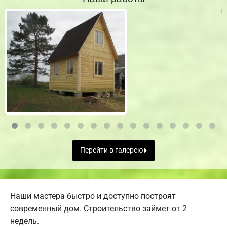
Перейти в галерею
Наши мастера быстро и доступно построят
современный дом. Строительство займет от 2
недель.