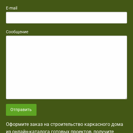
E-mail
Сообщение
Отправить
Оформите заказ на строительство каркасного дома
из онлайн-каталога готовых проектов, получите