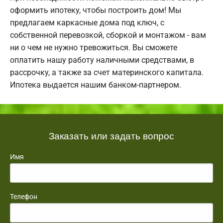
оформить ипотеку, чтобы построить дом! Мы
предлагаем каркасные дома под ключ, с
собственной перевозкой, сборкой и монтажом - вам
ни о чем не нужно тревожиться. Вы сможете
оплатить нашу работу наличными средствами, в
рассрочку, а также за счет материнского капитала.
Ипотека выдается нашим банком-партнером.
Заказать или задать вопрос
Имя
Телефон