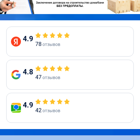
4.9
78
отзывов
4.8
47
отзывов
4.9
42
отзывов