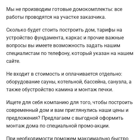
Мы не производим готовые домокомплекты: все
работы проводятся на участке заказчика.
Сколько будет стоить построить дом, тарифы на
устройство фундамента, каркас и прочие важные
вопросы вы имеете возможность задать нашим
специалистам по телефону, который указан на нашем
сайте.
Не входит в стоимость и оплачивается отдельно:
оборудование сауны, котельной, бассейна, санузла, а
также обустройство камина и монтаж печки.
Ищете для себя компанию для того, чтобы построить
современный дом и вам приглянулись наши цены и
предложения? Предлагаем с выгодной оформить
монтаж дома по специальной промо-акции.
При необходимости поможем максимально быстро