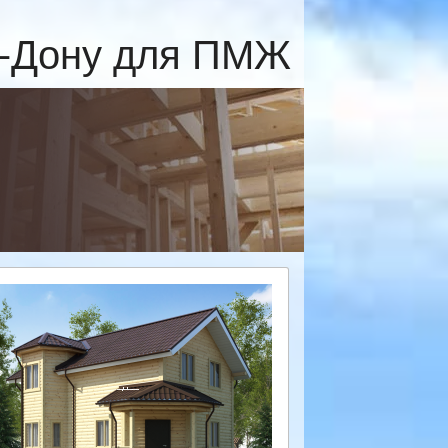
а-Дону для ПМЖ