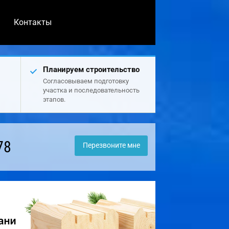
Контакты
Планируем строительство
Согласовываем подготовку
участка и последовательность
этапов.
78
Перезвоните мне