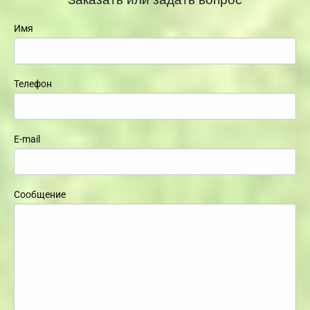
Имя
Телефон
E-mail
Сообщение