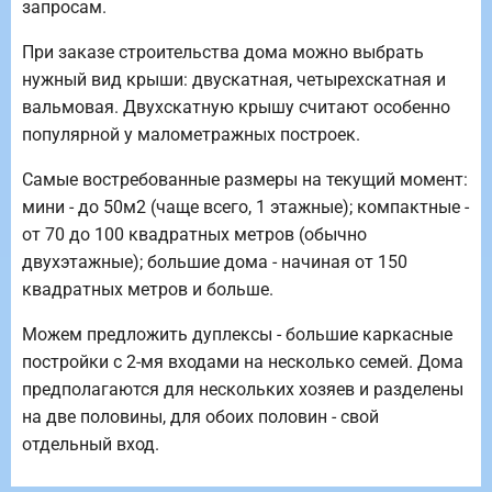
запросам.
При заказе строительства дома можно выбрать
нужный вид крыши: двускатная, четырехскатная и
вальмовая. Двухскатную крышу считают особенно
популярной у малометражных построек.
Самые востребованные размеры на текущий момент:
мини - до 50м2 (чаще всего, 1 этажные); компактные -
от 70 до 100 квадратных метров (обычно
двухэтажные); большие дома - начиная от 150
квадратных метров и больше.
Можем предложить дуплексы - большие каркасные
постройки с 2-мя входами на несколько семей. Дома
предполагаются для нескольких хозяев и разделены
на две половины, для обоих половин - свой
отдельный вход.