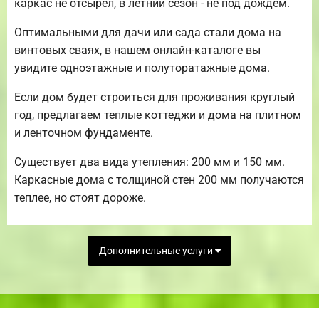
каркас не отсырел, в летний сезон - не под дождем.
Оптимальными для дачи или сада стали дома на
винтовых сваях, в нашем онлайн-каталоге вы
увидите одноэтажные и полуторатажные дома.
Если дом будет строиться для проживания круглый
год, предлагаем теплые коттеджи и дома на плитном
и ленточном фундаменте.
Существует два вида утепления: 200 мм и 150 мм.
Каркасные дома с толщиной стен 200 мм получаются
теплее, но стоят дороже.
Дополнительные услуги