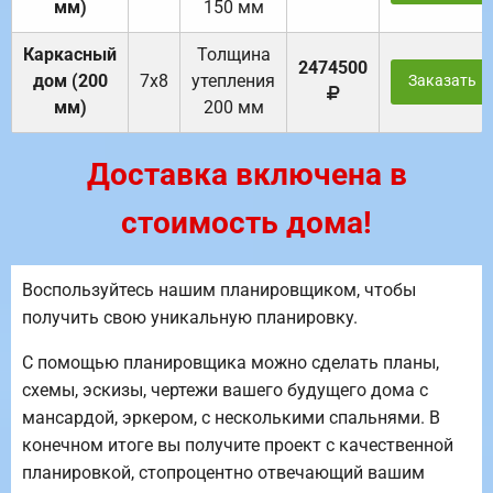
мм)
150 мм
Каркасный
Толщина
2474500
дом (200
7х8
утепления
Заказать
мм)
200 мм
Доставка включена в
стоимость дома!
Воспользуйтесь нашим планировщиком, чтобы
получить свою уникальную планировку.
С помощью планировщика можно сделать планы,
схемы, эскизы, чертежи вашего будущего дома с
мансардой, эркером, с несколькими спальнями. В
конечном итоге вы получите проект с качественной
планировкой, стопроцентно отвечающий вашим