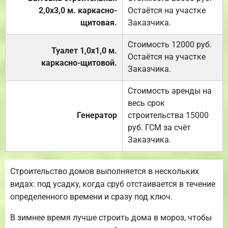
2,0х3,0 м. каркасно-
Остаётся на участке
щитовая.
Заказчика.
Стоимость 12000 руб.
Туалет 1,0х1,0 м.
Остаётся на участке
каркасно-щитовой.
Заказчика.
Стоимость аренды на
весь срок
Генератор
строительства 15000
руб. ГСМ за счёт
Заказчика.
Строительство домов выполняется в нескольких
видах: под усадку, когда сруб отстаивается в течение
определенного времени и сразу под ключ.
В зимнее время лучше строить дома в мороз, чтобы