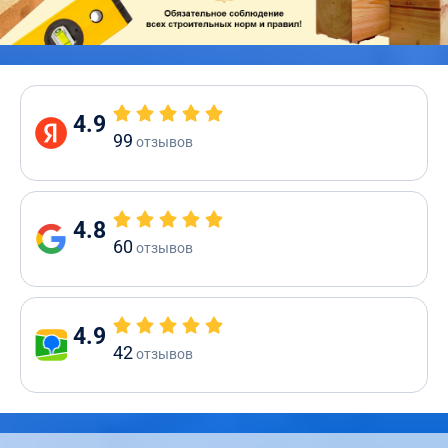
4.9
99
отзывов
4.8
60
отзывов
4.9
42
отзывов