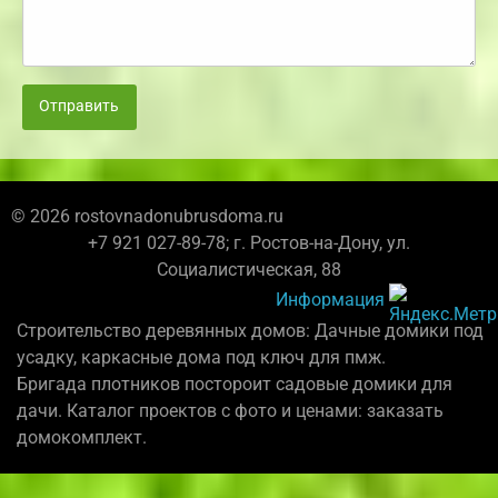
Отправить
© 2026 rostovnadonubrusdoma.ru
+7 921 027-89-78; г. Ростов-на-Дону, ул.
Социалистическая, 88
Информация
Строительство деревянных домов: Дачные домики под
усадку, каркасные дома под ключ для пмж.
Бригада плотников постороит садовые домики для
дачи. Каталог проектов с фото и ценами: заказать
домокомплект.