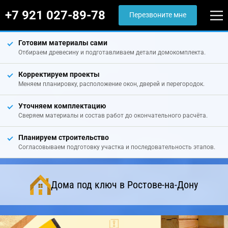
+7 921 027-89-78
Перезвоните мне
Готовим материалы сами
Отбираем древесину и подготавливаем детали домокомплекта.
Корректируем проекты
Меняем планировку, расположение окон, дверей и перегородок.
Уточняем комплектацию
Сверяем материалы и состав работ до окончательного расчёта.
Планируем строительство
Согласовываем подготовку участка и последовательность этапов.
Дома под ключ в Ростове-на-Дону