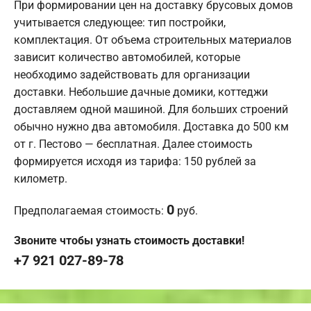
При формировании цен на доставку брусовых домов
учитывается следующее: тип постройки,
комплектация. От объема строительных материалов
зависит количество автомобилей, которые
необходимо задействовать для организации
доставки. Небольшие дачные домики, коттеджи
доставляем одной машиной. Для больших строений
обычно нужно два автомобиля. Доставка до 500 км
от г. Пестово — бесплатная. Далее стоимость
формируется исходя из тарифа: 150 рублей за
километр.
0
Предполагаемая стоимость:
руб.
Звоните чтобы узнать стоимость доставки!
+7 921 027-89-78