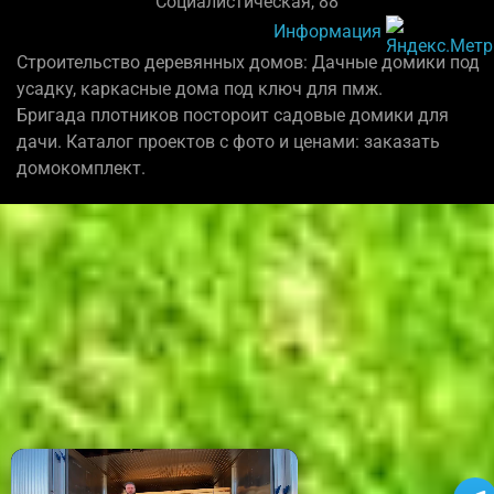
Социалистическая, 88
Информация
Строительство деревянных домов: Дачные домики под
усадку, каркасные дома под ключ для пмж.
Бригада плотников постороит садовые домики для
дачи. Каталог проектов с фото и ценами: заказать
домокомплект.