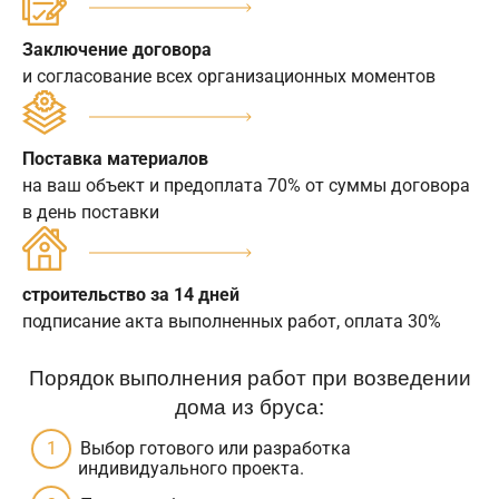
Заключение договора
и согласование всех организационных моментов
Поставка материалов
на ваш объект и предоплата 70% от суммы договора
в день поставки
строительство за 14 дней
подписание акта выполненных работ, оплата 30%
Порядок выполнения работ при возведении
дома из бруса:
Выбор готового или разработка
индивидуального проекта.