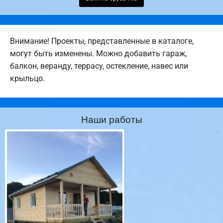
Внимание! Проекты, представленные в каталоге,
могут быть изменены. Можно добавить гараж,
балкон, веранду, террасу, остекление, навес или
крыльцо.
Наши работы