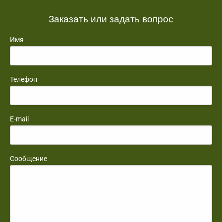
Заказать или задать вопрос
Имя
Телефон
E-mail
Сообщение