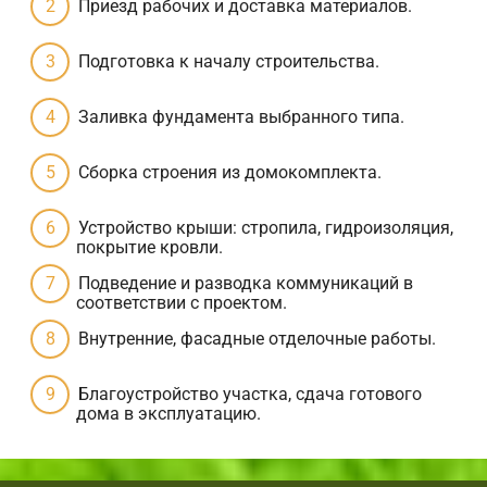
Приезд рабочих и доставка материалов.
Подготовка к началу строительства.
Заливка фундамента выбранного типа.
Сборка строения из домокомплекта.
Устройство крыши: стропила, гидроизоляция,
покрытие кровли.
Подведение и разводка коммуникаций в
соответствии с проектом.
Внутренние, фасадные отделочные работы.
Благоустройство участка, сдача готового
дома в эксплуатацию.