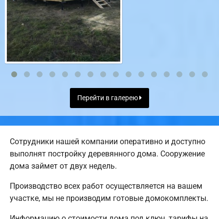
Перейти в галерею
Сотрудники нашей компании оперативно и доступно
выполнят постройку деревянного дома. Сооружение
дома займет от двух недель.
Производство всех работ осуществляется на вашем
участке, мы не производим готовые домокомплекты.
Информацию о стоимости дома под ключ, тарифы на