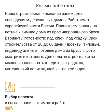
Как мы работаем
Наша строительная компания занимается
возведением деревянных домов. Работаем в
европейской части России. Принимаем заявки на
летние и зимние дома из профилированного бруса.
Варианты готовности: под ключ, под усадку. Срок
строительства от 20 до 60 дней. Проекты: типовые,
индивидуальные. Готовые дома из бруса с фото
смотрите в каталоге. Для оплаты строительства
можно использовать кредитные средства,
материнский капитал, любые гос. субсидии.
Выбор проекта
и согласлвание стоимости работ