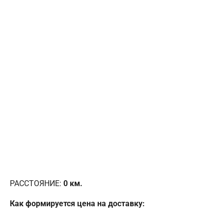
РАССТОЯНИЕ:
0
км.
Как формируется цена на доставку: