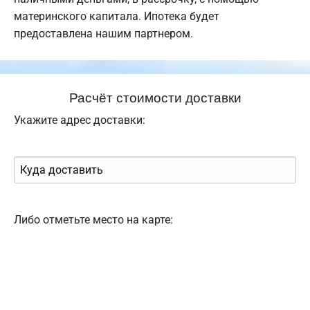
материнского капитала. Ипотека будет
предоставлена нашим партнером.
Расчёт стоимости доставки
Укажите адрес доставки:
Либо отметьте место на карте: