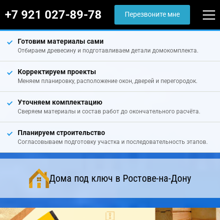
+7 921 027-89-78
Перезвоните мне
Готовим материалы сами
Отбираем древесину и подготавливаем детали домокомплекта.
Корректируем проекты
Меняем планировку, расположение окон, дверей и перегородок.
Уточняем комплектацию
Сверяем материалы и состав работ до окончательного расчёта.
Планируем строительство
Согласовываем подготовку участка и последовательность этапов.
Дома под ключ в Ростове-на-Дону