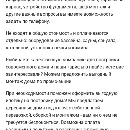
каркас, устройство фундамента, шеф-монтаж и
другие важные вопросы вы имеете возможность
задать по телефону.
Не входят в общую стоимость и оплачиваются
отдельно: оборудование бассейна, сауны, санузла,
котельной; установка печки и камина.
Выбираете качественную компанию для постройки
современного дома и наши тарифы в прайс-листе вас
заинтересовали? Можем предложить выгодный
монтаж дома по промо-акции.
При необходимости поможем оформить выгодную
ипотеку на постройку дома! Мы предлагаем
деревянные дома под ключ, с собственной
перевозкой, сборкой и монтажом - вам ни о чем не
требуется беспокоиться. Возможна оплата
наличными деньгами, в рассрочку, с помощью