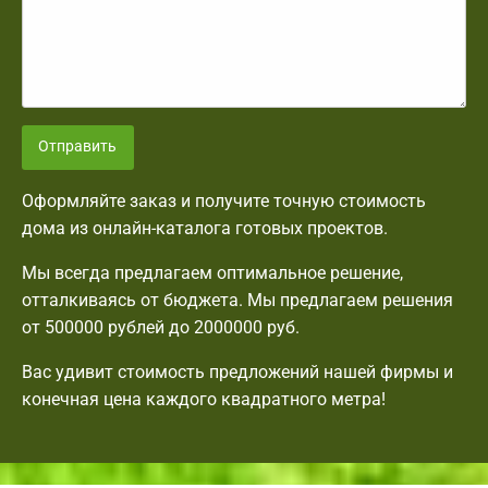
Отправить
Оформляйте заказ и получите точную стоимость
дома из онлайн-каталога готовых проектов.
Мы всегда предлагаем оптимальное решение,
отталкиваясь от бюджета. Мы предлагаем решения
от 500000 рублей до 2000000 руб.
Вас удивит стоимость предложений нашей фирмы и
конечная цена каждого квадратного метра!