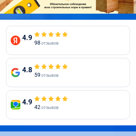
4.9
98
отзывов
4.8
59
отзывов
4.9
42
отзывов