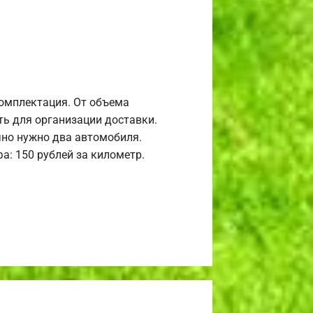
комплектация. От объема
ь для организации доставки.
но нужно два автомобиля.
а: 150 рублей за километр.