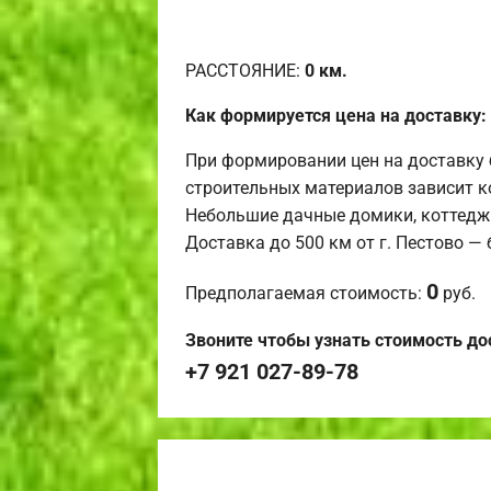
РАССТОЯНИЕ:
0
км.
Как формируется цена на доставку:
При формировании цен на доставку 
строительных материалов зависит к
Небольшие дачные домики, коттедж
Доставка до 500 км от г. Пестово —
0
Предполагаемая стоимость:
руб.
Звоните чтобы узнать стоимость до
+7 921 027-89-78