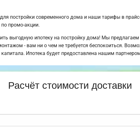
для постройки современного дома и наши тарифы в прайс
по промо-акции.
ть выгодную ипотеку на постройку дома! Мы предлагаем 
монтажом - вам ни о чем не требуется беспокоиться. Возм
 капитала. Ипотека будет предоставлена нашим партнером
Расчёт стоимости доставки