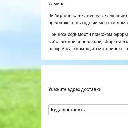
камина.
Выбираете качественную компанию 
предложить выгодный монтаж дома 
При необходимости поможем оформи
собственной перевозкой, сборкой и 
рассрочку, с помощью материнского
Укажите адрес доставки: