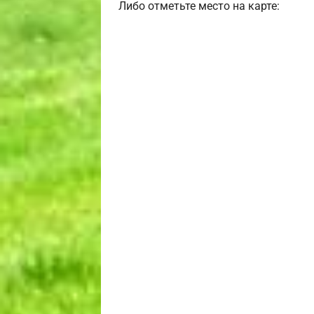
Либо отметьте место на карте: