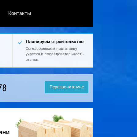
Контакты
Планируем строительство
Согласовываем подготовку
участка и последовательность
этапов.
78
Перезвоните мне