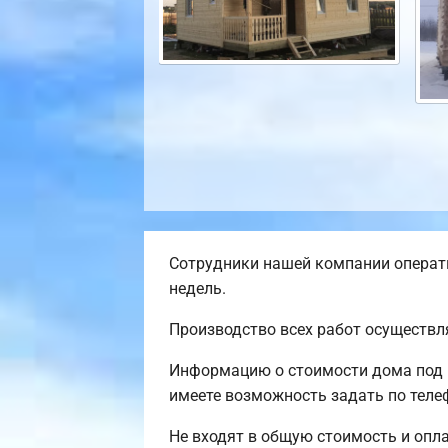
Сотрудники нашей компании операти
недель.
Производство всех работ осуществл
Информацию о стоимости дома под 
имеете возможность задать по теле
Не входят в общую стоимость и опла