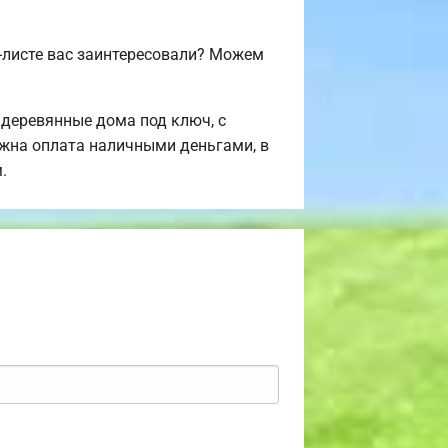
-листе вас заинтересовали? Можем
деревянные дома под ключ, с
ожна оплата наличными деньгами, в
.