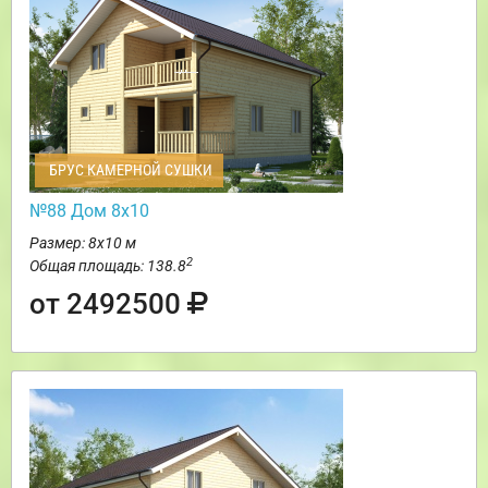
БРУС КАМЕРНОЙ СУШКИ
№88 Дом 8х10
Размер: 8х10 м
2
Общая площадь: 138.8
от 2492500