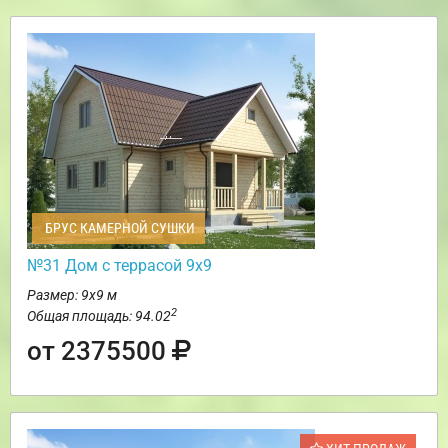
БРУС КАМЕРНОЙ СУШКИ
№31 Дом с террасой 9х9
Размер: 9х9 м
2
Общая площадь: 94.02
от 2375500