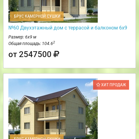
БРУС КАМЕРНОЙ СУШКИ
№60 Двухэтажный дом с террасой и балконом 6х9
Размер: 6х9 м
2
Общая площадь: 104.6
от 2547500
ХИТ ПРОДАЖ