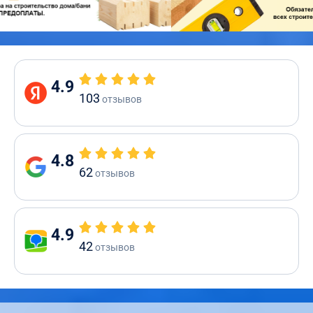
4.9
103
отзывов
4.8
62
отзывов
4.9
42
отзывов