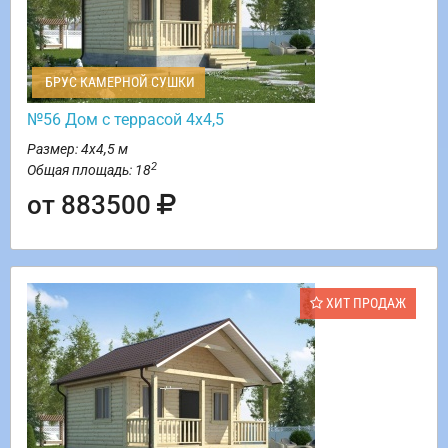
БРУС КАМЕРНОЙ СУШКИ
№56 Дом с террасой 4х4,5
Размер: 4х4,5 м
2
Общая площадь: 18
от 883500
ХИТ ПРОДАЖ