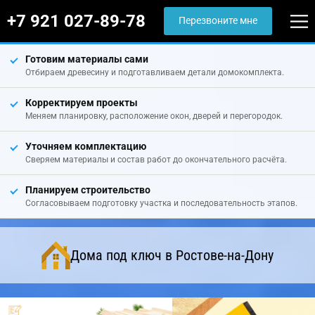
+7 921 027-89-78
Перезвоните мне
Готовим материалы сами
Отбираем древесину и подготавливаем детали домокомплекта.
Корректируем проекты
Меняем планировку, расположение окон, дверей и перегородок.
Уточняем комплектацию
Сверяем материалы и состав работ до окончательного расчёта.
Планируем строительство
Согласовываем подготовку участка и последовательность этапов.
Дома под ключ в Ростове-на-Дону