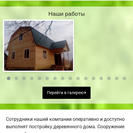
Наши работы
Перейти в галерею
Сотрудники нашей компании оперативно и доступно
выполнят постройку деревянного дома. Сооружение