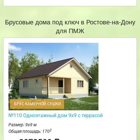
Брусовые дома под ключ в Ростове-на-Дону
для ПМЖ
БРУС КАМЕРНОЙ СУШКИ
№110 Одноэтажный дом 9х9 с террасой
Размер: 9х9 м
2
Общая площадь: 170