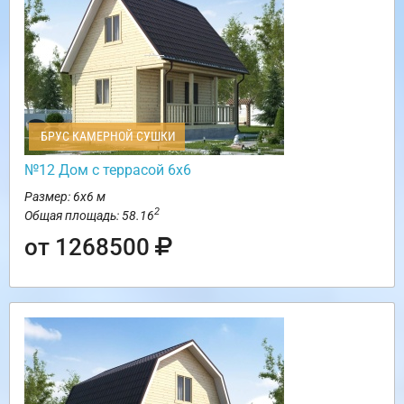
БРУС КАМЕРНОЙ СУШКИ
№12 Дом с террасой 6х6
Размер: 6х6 м
2
Общая площадь: 58.16
от 1268500