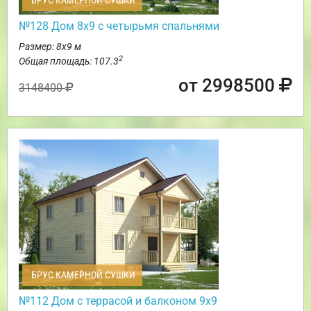
БРУС КАМЕРНОЙ СУШКИ
№128 Дом 8х9 с четырьмя спальнями
Размер: 8х9 м
2
Общая площадь: 107.3
от 2998500
3148400
БРУС КАМЕРНОЙ СУШКИ
№112 Дом с террасой и балконом 9х9