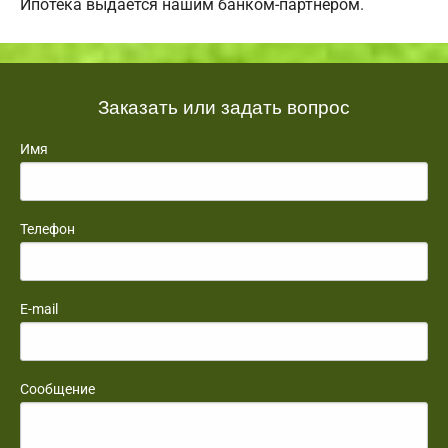
Ипотека выдается нашим банком-партнером.
Заказать или задать вопрос
Имя
Телефон
E-mail
Сообщение