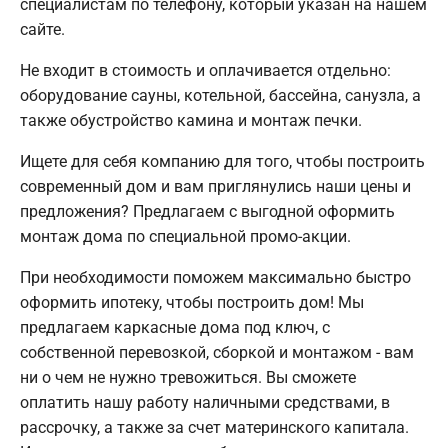
специалистам по телефону, который указан на нашем
сайте.
Не входит в стоимость и оплачивается отдельно:
оборудование сауны, котельной, бассейна, санузла, а
также обустройство камина и монтаж печки.
Ищете для себя компанию для того, чтобы построить
современный дом и вам приглянулись наши цены и
предложения? Предлагаем с выгодной оформить
монтаж дома по специальной промо-акции.
При необходимости поможем максимально быстро
оформить ипотеку, чтобы построить дом! Мы
предлагаем каркасные дома под ключ, с
собственной перевозкой, сборкой и монтажом - вам
ни о чем не нужно тревожиться. Вы сможете
оплатить нашу работу наличными средствами, в
рассрочку, а также за счет материнского капитала.