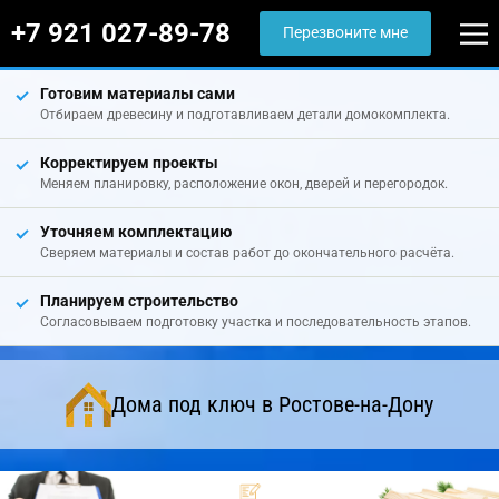
+7 921 027-89-78
Перезвоните мне
Готовим материалы сами
Отбираем древесину и подготавливаем детали домокомплекта.
Корректируем проекты
Меняем планировку, расположение окон, дверей и перегородок.
Уточняем комплектацию
Сверяем материалы и состав работ до окончательного расчёта.
Планируем строительство
Согласовываем подготовку участка и последовательность этапов.
Дома под ключ в Ростове-на-Дону