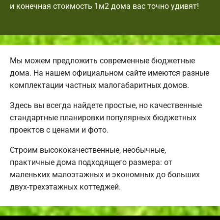
и конечная стоимость 1м2 дома вас точно удивят!
Мы можем предложить современные бюджетные
дома. На нашем официальном сайте имеются разные
комплектации частных малогабаритных домов.
Здесь вы всегда найдете простые, но качественные
стандартные планировки популярных бюджетных
проектов с ценами и фото.
Строим высококачественные, необычные,
практичные дома подходящего размера: от
маленьких малоэтажных и экономных до больших
двух-трехэтажных коттеджей.