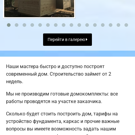
Перейти в галерею
Наши мастера быстро и доступно построят
современный дом. Строительство займет от 2
недель.
Мы не производим готовые домокомплекты: все
работы проводятся на участке заказчика.
Сколько будет стоить построить дом, тарифы на
устройство фундамента, каркас и прочие важные
вопросы вы имеете возможность задать нашим