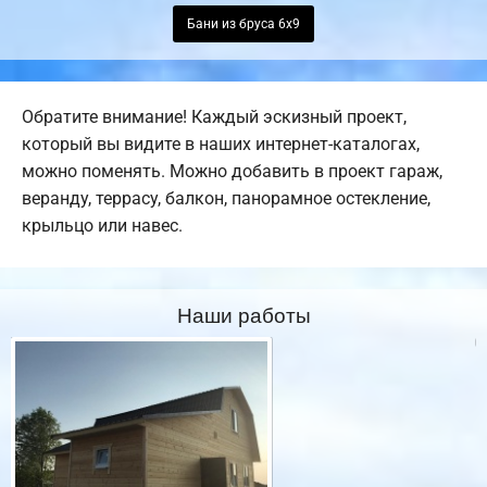
Бани из бруса 6х9
Обратите внимание! Каждый эскизный проект,
который вы видите в наших интернет-каталогах,
можно поменять. Можно добавить в проект гараж,
веранду, террасу, балкон, панорамное остекление,
крыльцо или навес.
Наши работы