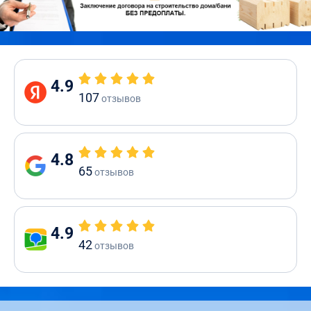
4.9
107
отзывов
4.8
65
отзывов
4.9
42
отзывов