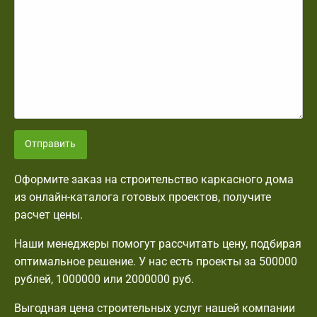
Отправить
Оформите заказ на строительство каркасного дома
из онлайн-каталога готовых проектов, получите
расчет цены.
Наши менеджеры помогут рассчитать цену, подбирая
оптимальное решение. У нас есть проекты за 500000
рублей, 1000000 или 2000000 руб.
Выгодная цена строительных услуг нашей компании