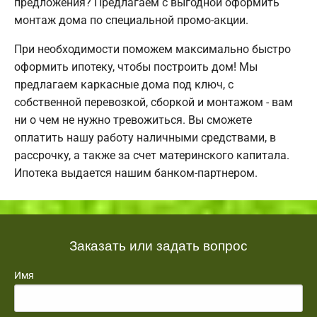
предложения? Предлагаем с выгодной оформить
монтаж дома по специальной промо-акции.
При необходимости поможем максимально быстро
оформить ипотеку, чтобы построить дом! Мы
предлагаем каркасные дома под ключ, с
собственной перевозкой, сборкой и монтажом - вам
ни о чем не нужно тревожиться. Вы сможете
оплатить нашу работу наличными средствами, в
рассрочку, а также за счет материнского капитала.
Ипотека выдается нашим банком-партнером.
Заказать или задать вопрос
Имя