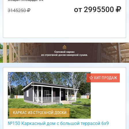
от 2995500
3145250
ХИТ ПРОДАЖ
КАРКАС ИЗ СТРОГАНОЙ ДОСКИ
№150 Каркасный дом с большой террасой 6х9