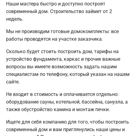
Наши мастера быстро и доступно построят
современный дом. Строительство займет от 2
недель.
Мы не производим готовые домокомплекты: все
работы проводятся на участке заказчика.
Сколько будет стоить построить дом, тарифы на
устройство фундамента, каркас и прочие важные
вопросы вы имеете возможность задать нашим
специалистам по телефону, который указан на нашем
сайте.
Не входит в стоимость и оплачивается отдельно:
оборудование сауны, котельной, бассейна, санузла, а
также обустройство камина и монтаж печки.
Ищете для себя компанию для того, чтобы построить
современный дом и вам приглянулись наши цены и