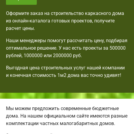
Оформите заказ на строительство каркасного дома
из онлайн-каталога готовых проектов, получите
расчет цены.
Наши менеджеры помогут рассчитать цену, подбирая
оптимальное решение. У нас есть проекты за 500000
рублей, 1000000 или 2000000 руб.
Выгодная цена строительных услуг нашей компании
и конечная стоимость 1м2 дома вас точно удивят!
Мы можем предложить современные бюджетные
дома. На нашем официальном сайте имеются разные
комплектации частных малогабаритных домов.