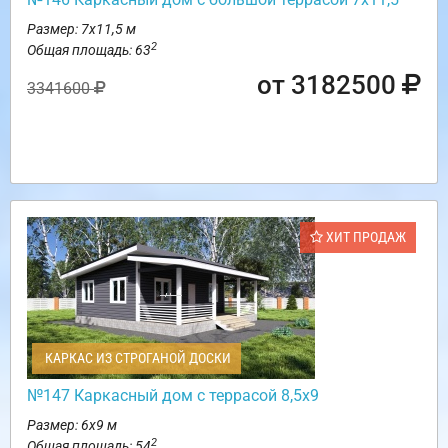
Размер: 7х11,5 м
2
Общая площадь: 63
от 3182500
3341600
ХИТ ПРОДАЖ
КАРКАС ИЗ СТРОГАНОЙ ДОСКИ
№147 Каркасный дом с террасой 8,5х9
Размер: 6х9 м
2
Общая площадь: 54