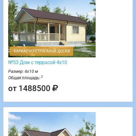
КАРКАС ИЗ СТРОГАНОЙ ДОСКИ
№53 Дом с террасой 4х10
Размер: 4х10 м
2
Общая площадь:
от 1488500