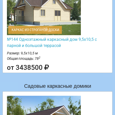
КАРКАС ИЗ СТРОГАНОЙ ДОСКИ
№144 Одноэтажный каркасный дом 9,5х10,5 с
парной и большой террасой
Размер: 9,5х10,5 м
2
Общая площадь: 78
от 3438500
Садовые каркасные домики