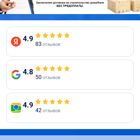
4.9
83
отзывов
4.8
50
отзывов
4.9
42
отзывов