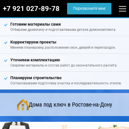
+7 921 027-89-78
Перезвоните мне
Готовим материалы сами
Отбираем древесину и подготавливаем детали домокомплекта.
Корректируем проекты
Меняем планировку, расположение окон, дверей и перегородок.
Уточняем комплектацию
Сверяем материалы и состав работ до окончательного расчёта.
Планируем строительство
Согласовываем подготовку участка и последовательность этапов.
Дома под ключ в Ростове-на-Дону