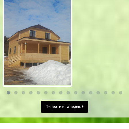
Перейти в галерею