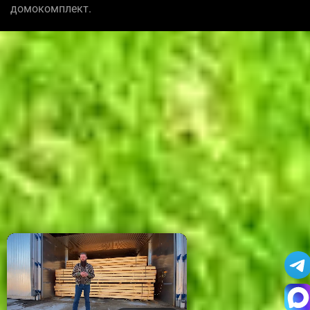
домокомплект.