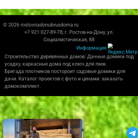
© 2026 rostovnadonubrusdoma.ru
+7 921 027-89-78; г. Ростов-на-Дону, ул.
Социалистическая, 88
Информация
Строительство деревянных домов: Дачные домики под
усадку, каркасные дома под ключ для пмж.
Бригада плотников постороит садовые домики для
дачи. Каталог проектов с фото и ценами: заказать
домокомплект.