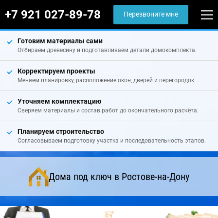
+7 921 027-89-78
Перезвоните мне
Готовим материалы сами
Отбираем древесину и подготавливаем детали домокомплекта.
Корректируем проекты
Меняем планировку, расположение окон, дверей и перегородок.
Уточняем комплектацию
Сверяем материалы и состав работ до окончательного расчёта.
Планируем строительство
Согласовываем подготовку участка и последовательность этапов.
Дома под ключ в Ростове-на-Дону