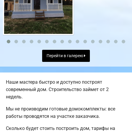
Перейти в галерею
Наши мастера быстро и доступно построят
современный дом. Строительство займет от 2
недель.
Мы не производим готовые домокомплекты: все
работы проводятся на участке заказчика.
Сколько будет стоить построить дом, тарифы на