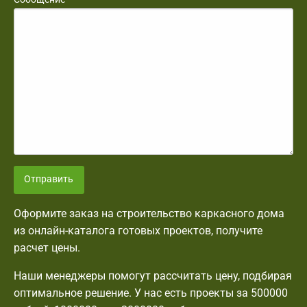
Отправить
Оформите заказ на строительство каркасного дома
из онлайн-каталога готовых проектов, получите
расчет цены.
Наши менеджеры помогут рассчитать цену, подбирая
оптимальное решение. У нас есть проекты за 500000