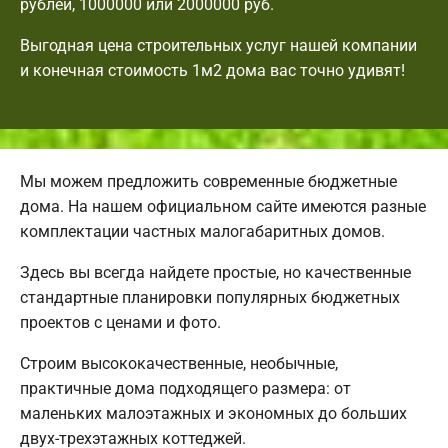
рублей, 1000000 или 2000000 руб.
Выгодная цена строительных услуг нашей компании
и конечная стоимость 1м2 дома вас точно удивят!
Мы можем предложить современные бюджетные
дома. На нашем официальном сайте имеются разные
комплектации частных малогабаритных домов.
Здесь вы всегда найдете простые, но качественные
стандартные планировки популярных бюджетных
проектов с ценами и фото.
Строим высококачественные, необычные,
практичные дома подходящего размера: от
маленьких малоэтажных и экономных до больших
двух-трехэтажных коттеджей.