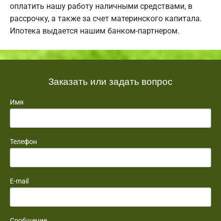
оплатить нашу работу наличными средствами, в
рассрочку, а также за счет материнского капитала.
Ипотека выдается нашим банком-партнером.
Заказать или задать вопрос
Имя
Телефон
E-mail
Сообщение