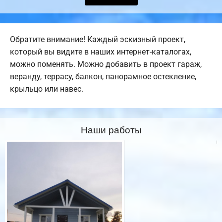
Обратите внимание! Каждый эскизный проект,
который вы видите в наших интернет-каталогах,
можно поменять. Можно добавить в проект гараж,
веранду, террасу, балкон, панорамное остекление,
крыльцо или навес.
Наши работы