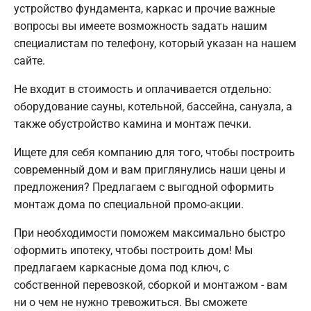
устройство фундамента, каркас и прочие важные
вопросы вы имеете возможность задать нашим
специалистам по телефону, который указан на нашем
сайте.
Не входит в стоимость и оплачивается отдельно:
оборудование сауны, котельной, бассейна, санузла, а
также обустройство камина и монтаж печки.
Ищете для себя компанию для того, чтобы построить
современный дом и вам приглянулись наши цены и
предложения? Предлагаем с выгодной оформить
монтаж дома по специальной промо-акции.
При необходимости поможем максимально быстро
оформить ипотеку, чтобы построить дом! Мы
предлагаем каркасные дома под ключ, с
собственной перевозкой, сборкой и монтажом - вам
ни о чем не нужно тревожиться. Вы сможете