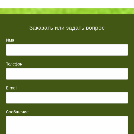
Заказать или задать вопрос
Имя
Телефон
E-mail
Сообщение