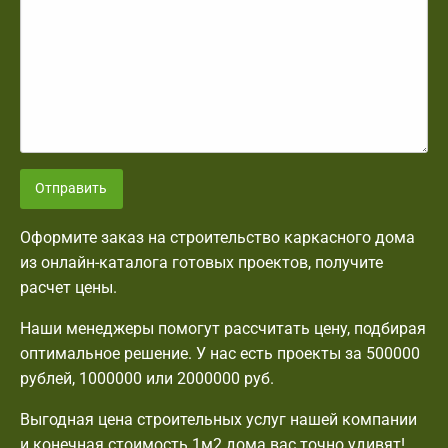
Отправить
Оформите заказ на строительство каркасного дома
из онлайн-каталога готовых проектов, получите
расчет цены.
Наши менеджеры помогут рассчитать цену, подбирая
оптимальное решение. У нас есть проекты за 500000
рублей, 1000000 или 2000000 руб.
Выгодная цена строительных услуг нашей компании
и конечная стоимость 1м2 дома вас точно удивят!