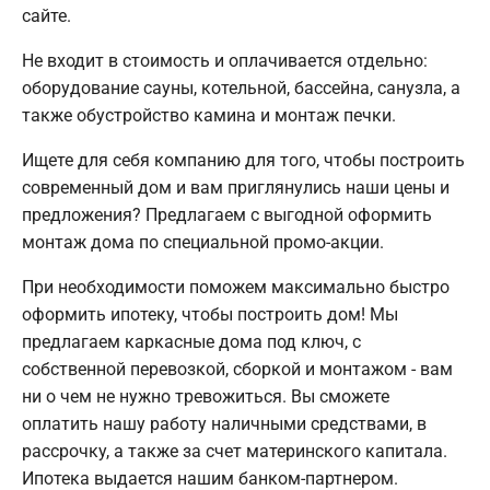
сайте.
Не входит в стоимость и оплачивается отдельно:
оборудование сауны, котельной, бассейна, санузла, а
также обустройство камина и монтаж печки.
Ищете для себя компанию для того, чтобы построить
современный дом и вам приглянулись наши цены и
предложения? Предлагаем с выгодной оформить
монтаж дома по специальной промо-акции.
При необходимости поможем максимально быстро
оформить ипотеку, чтобы построить дом! Мы
предлагаем каркасные дома под ключ, с
собственной перевозкой, сборкой и монтажом - вам
ни о чем не нужно тревожиться. Вы сможете
оплатить нашу работу наличными средствами, в
рассрочку, а также за счет материнского капитала.
Ипотека выдается нашим банком-партнером.