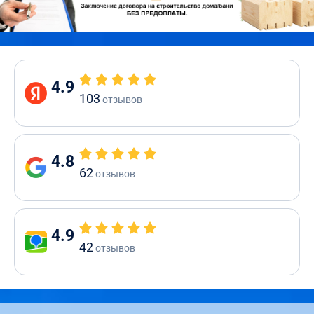
4.9
103
отзывов
4.8
62
отзывов
4.9
42
отзывов