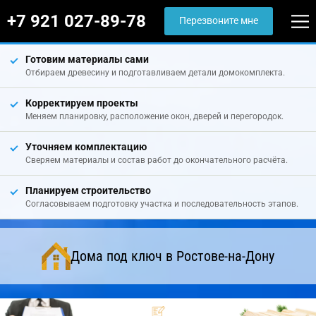
+7 921 027-89-78
Перезвоните мне
Готовим материалы сами
Отбираем древесину и подготавливаем детали домокомплекта.
Корректируем проекты
Меняем планировку, расположение окон, дверей и перегородок.
Уточняем комплектацию
Сверяем материалы и состав работ до окончательного расчёта.
Планируем строительство
Согласовываем подготовку участка и последовательность этапов.
Дома под ключ в Ростове-на-Дону