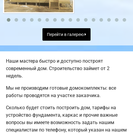
Перейти в галерею
Наши мастера быстро и доступно построят
современный дом. Строительство займет от 2
недель.
Мы не производим готовые домокомплекты: все
работы проводятся на участке заказчика.
Сколько будет стоить построить дом, тарифы на
устройство фундамента, каркас и прочие важные
вопросы вы имеете возможность задать нашим
специалистам по телефону, который указан на нашем