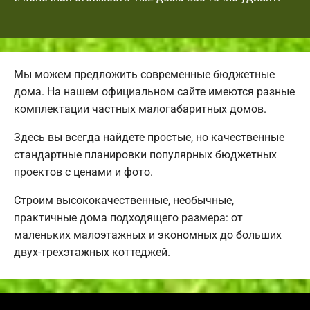
Мы можем предложить современные бюджетные
дома. На нашем официальном сайте имеются разные
комплектации частных малогабаритных домов.
Здесь вы всегда найдете простые, но качественные
стандартные планировки популярных бюджетных
проектов с ценами и фото.
Строим высококачественные, необычные,
практичные дома подходящего размера: от
маленьких малоэтажных и экономных до больших
двух-трехэтажных коттеджей.