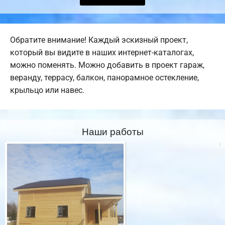
Обратите внимание! Каждый эскизный проект,
который вы видите в наших интернет-каталогах,
можно поменять. Можно добавить в проект гараж,
веранду, террасу, балкон, панорамное остекление,
крыльцо или навес.
Наши работы