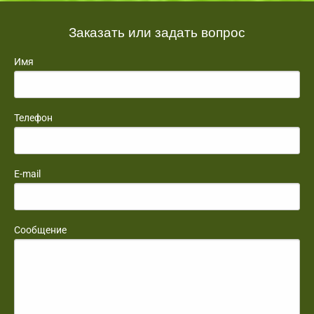
Заказать или задать вопрос
Имя
Телефон
E-mail
Сообщение