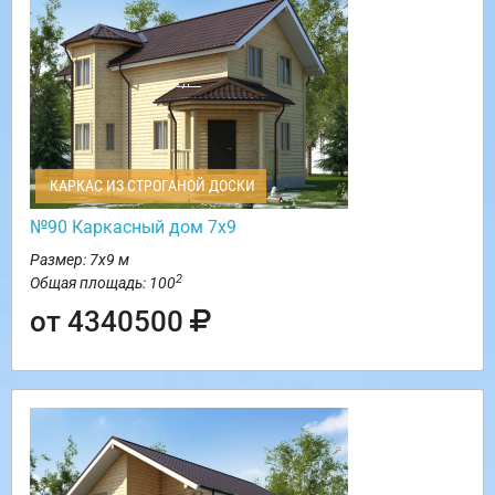
КАРКАС ИЗ СТРОГАНОЙ ДОСКИ
№90 Каркасный дом 7х9
Размер: 7х9 м
2
Общая площадь: 100
от 4340500