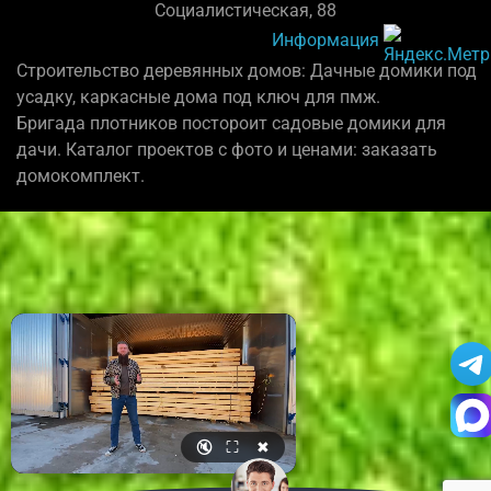
Социалистическая, 88
Информация
Строительство деревянных домов: Дачные домики под
усадку, каркасные дома под ключ для пмж.
Бригада плотников постороит садовые домики для
дачи. Каталог проектов с фото и ценами: заказать
домокомплект.
🔇
⛶
✖