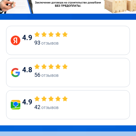
4.9
93
отзывов
4.8
56
отзывов
4.9
42
отзывов