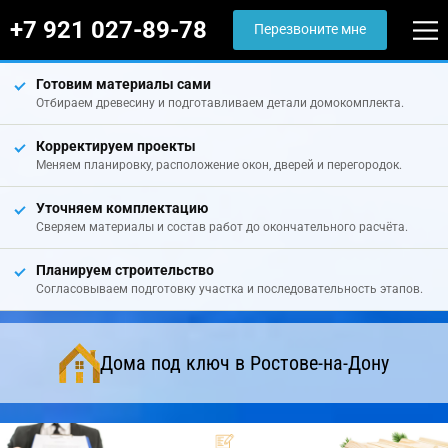
+7 921 027-89-78
Перезвоните мне
Готовим материалы сами
Отбираем древесину и подготавливаем детали домокомплекта.
Корректируем проекты
Меняем планировку, расположение окон, дверей и перегородок.
Уточняем комплектацию
Сверяем материалы и состав работ до окончательного расчёта.
Планируем строительство
Согласовываем подготовку участка и последовательность этапов.
Дома под ключ в Ростове-на-Дону