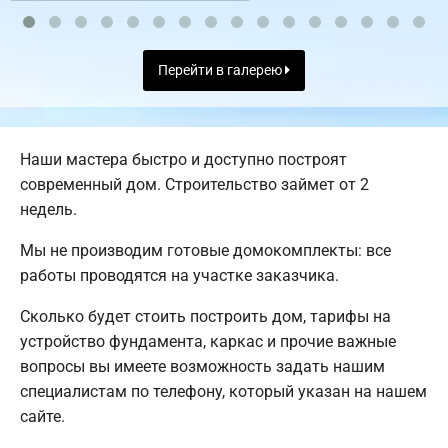
Перейти в галерею
Наши мастера быстро и доступно построят
современный дом. Строительство займет от 2
недель.
Мы не производим готовые домокомплекты: все
работы проводятся на участке заказчика.
Сколько будет стоить построить дом, тарифы на
устройство фундамента, каркас и прочие важные
вопросы вы имеете возможность задать нашим
специалистам по телефону, который указан на нашем
сайте.