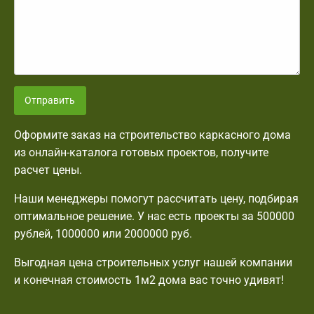
Отправить
Оформите заказ на строительство каркасного дома
из онлайн-каталога готовых проектов, получите
расчет цены.
Наши менеджеры помогут рассчитать цену, подбирая
оптимальное решение. У нас есть проекты за 500000
рублей, 1000000 или 2000000 руб.
Выгодная цена строительных услуг нашей компании
и конечная стоимость 1м2 дома вас точно удивят!