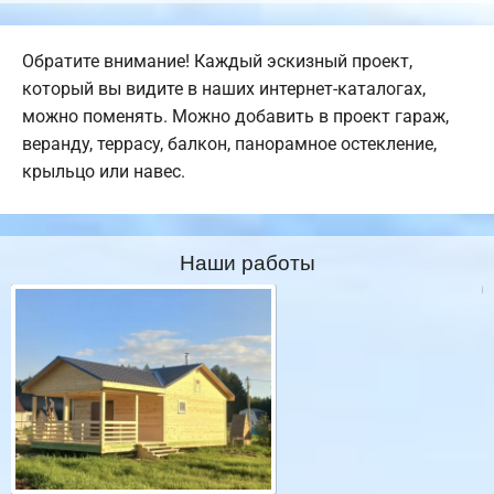
Обратите внимание! Каждый эскизный проект,
который вы видите в наших интернет-каталогах,
можно поменять. Можно добавить в проект гараж,
веранду, террасу, балкон, панорамное остекление,
крыльцо или навес.
Наши работы