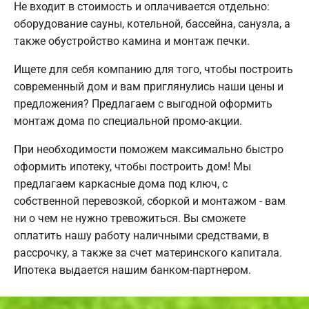
Не входит в стоимость и оплачивается отдельно:
оборудование сауны, котельной, бассейна, санузла, а
также обустройство камина и монтаж печки.
Ищете для себя компанию для того, чтобы построить
современный дом и вам приглянулись наши цены и
предложения? Предлагаем с выгодной оформить
монтаж дома по специальной промо-акции.
При необходимости поможем максимально быстро
оформить ипотеку, чтобы построить дом! Мы
предлагаем каркасные дома под ключ, с
собственной перевозкой, сборкой и монтажом - вам
ни о чем не нужно тревожиться. Вы сможете
оплатить нашу работу наличными средствами, в
рассрочку, а также за счет материнского капитала.
Ипотека выдается нашим банком-партнером.